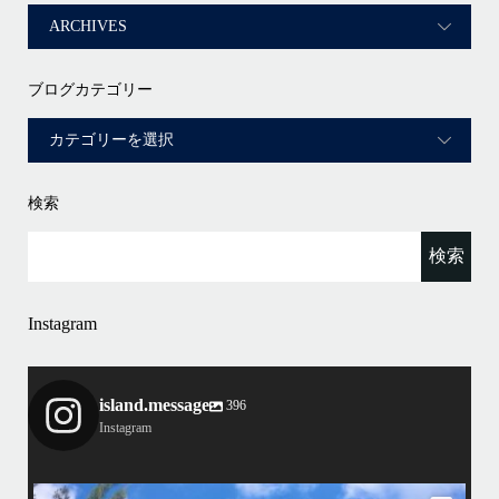
ブログカテゴリー
検索
Instagram
island.message
396
Instagram