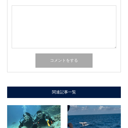
関連記事一覧