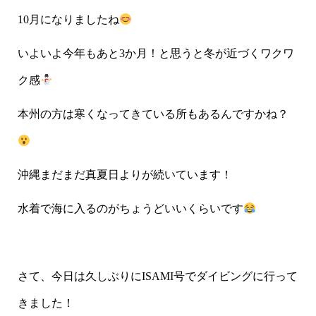
10月になりましたね
いよいよ今年もあと3か月！と思うと冬が近づくワクワ
ク感
本州の方は寒くなってきている所もあるんですかね？
沖縄まだまだ真夏日よりが続いています！
水着で海に入るのがちょうどいいくらいです
さて、今日は久しぶりにISAMI号でダイビングに行って
きました！