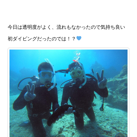
今日は透明度がよく、流れもなかったので気持ち良い
初ダイビングだったのでは！？