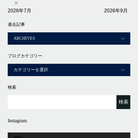
×
2026年7月
2026年9月
過去記事
ブログカテゴリー
検索
Instagram