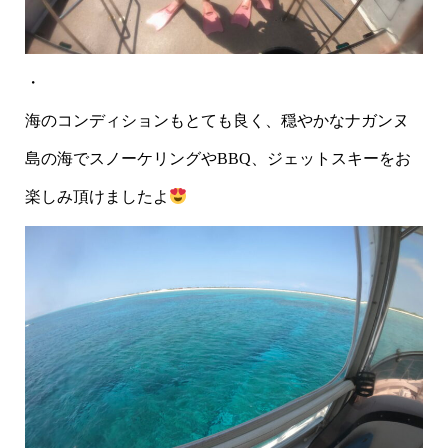
・
海のコンディションもとても良く、穏やかなナガンヌ
島の海でスノーケリングやBBQ、ジェットスキーをお
楽しみ頂けましたよ