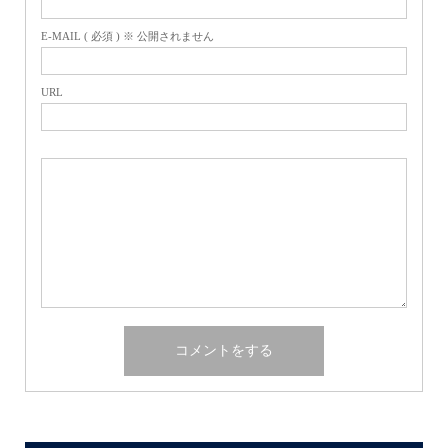
E-MAIL ( 必須 ) ※ 公開されません
URL