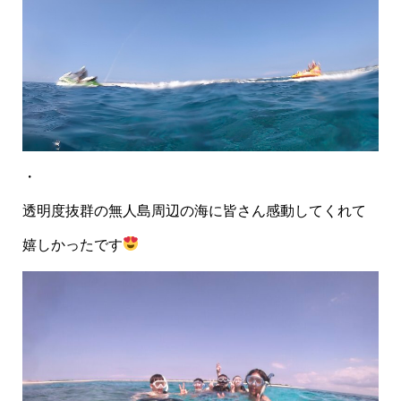
・
透明度抜群の無人島周辺の海に皆さん感動してくれて
嬉しかったです