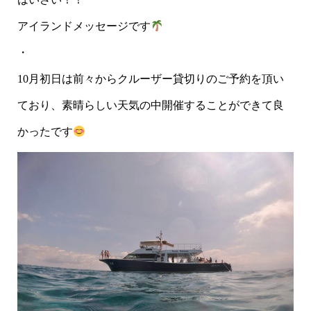
アイランドメッセージです
・
10月初日は前々からクルーザー貸切りのご予約を頂い
ており、素晴らしい天気の中開催することができて良
かったです