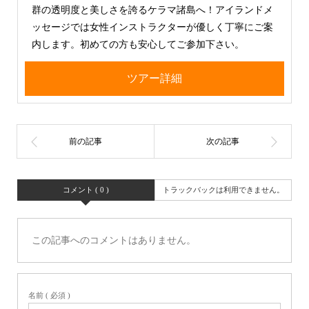
群の透明度と美しさを誇るケラマ諸島へ！アイランドメ
ッセージでは女性インストラクターが優しく丁寧にご案
内します。初めての方も安心してご参加下さい。
ツアー詳細
コメント ( 0 )
トラックバックは利用できません。
この記事へのコメントはありません。
名前 ( 必須 )