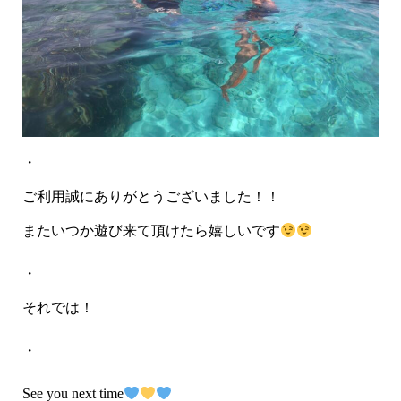
・
ご利用誠にありがとうございました！！
またいつか遊び来て頂けたら嬉しいです
・
それでは！
・
See you next time