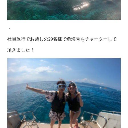
・
社員旅行でお越しの29名様で勇海号をチャーターして
頂きました！