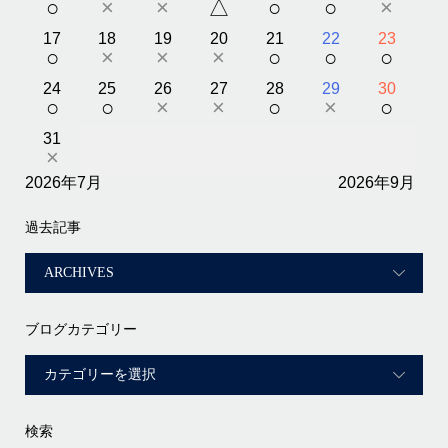
○
×
×
△
○
○
×
17
18
19
20
21
22
23
○
×
×
×
○
○
○
24
25
26
27
28
29
30
○
○
×
×
○
×
○
31
×
2026年7月
2026年9月
過去記事
ブログカテゴリー
検索