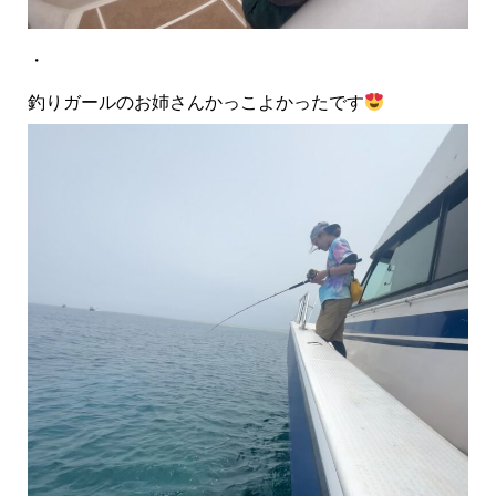
・
釣りガールのお姉さんかっこよかったです