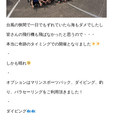
台風の狭間で一日でもずれていたら海もダメでしたし
皆さんの飛行機も飛ばなかったと思うので・・・
本当に奇跡のタイミングでの開催となりました
・
しかも晴れ
・
オプションはマリンスポーツパック、ダイビング、釣
り、パラセーリングをご利用頂きました！
・
ダイビング