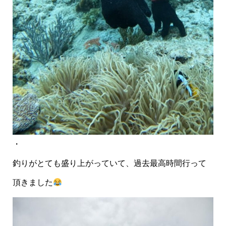
・
釣りがとても盛り上がっていて、過去最高時間行って
頂きました