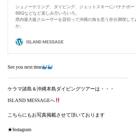
See you next time
ケラマ諸島＆沖縄本島ダイビングツアーは・・・
ISLAND MESSAGEへ
こちらにもお写真掲載させて頂いております
★Instagram