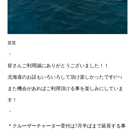
笑笑
・
皆さんご利用誠にありがとうございました！！
北海道のお話もいろいろして頂け楽しかったです(^^♪
また機会があればご利用頂ける事を楽しみにしていま
す！
・
＊クルーザーチャーター受付は7月半ばまで延長する事