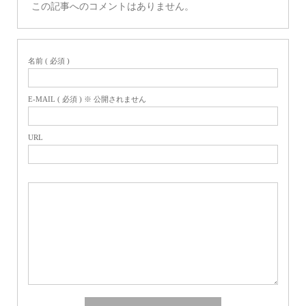
この記事へのコメントはありません。
名前 ( 必須 )
E-MAIL ( 必須 ) ※ 公開されません
URL