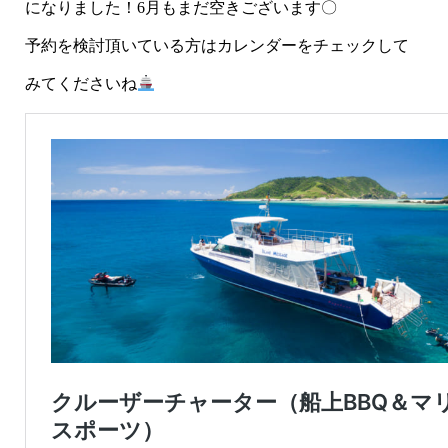
になりました！6月もまだ空きございます〇
予約を検討頂いている方はカレンダーをチェックして
みてくださいね