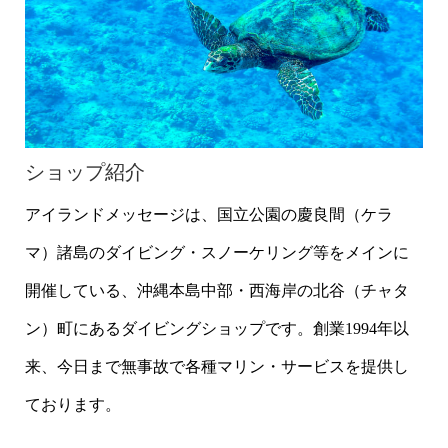
ショップ紹介
アイランドメッセージは、国立公園の慶良間（ケラ
マ）諸島のダイビング・スノーケリング等をメインに
開催している、沖縄本島中部・西海岸の北谷（チャタ
ン）町にあるダイビングショップです。創業1994年以
来、今日まで無事故で各種マリン・サービスを提供し
ております。