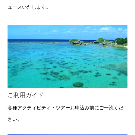
ュースいたします。
ご利用ガイド
各種アクティビティ・ツアーお申込み前にご一読くだ
さい。