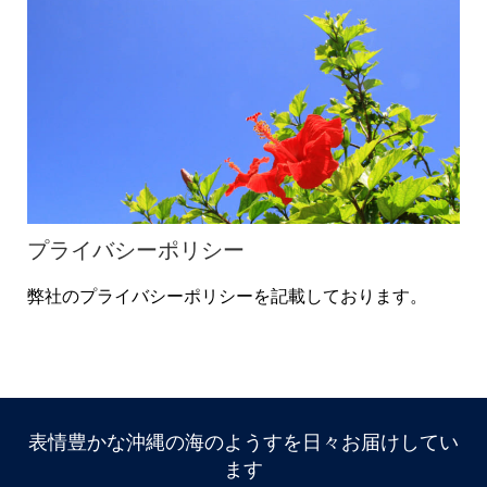
プライバシーポリシー
弊社のプライバシーポリシーを記載しております。
表情豊かな沖縄の海のようすを日々お届けしてい
ます