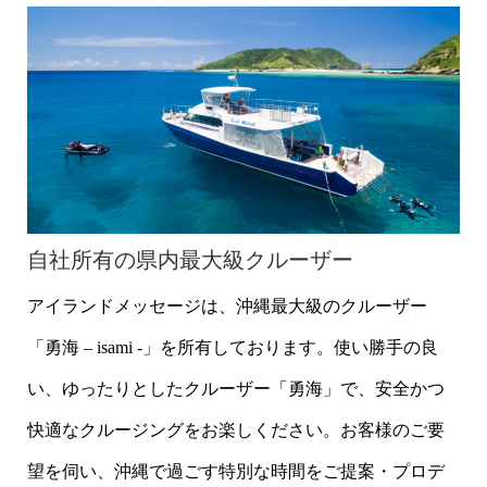
自社所有の県内最大級クルーザー
アイランドメッセージは、沖縄最大級のクルーザー
「勇海 – isami -」を所有しております。使い勝手の良
い、ゆったりとしたクルーザー「勇海」で、安全かつ
快適なクルージングをお楽しください。お客様のご要
望を伺い、沖縄で過ごす特別な時間をご提案・プロデ