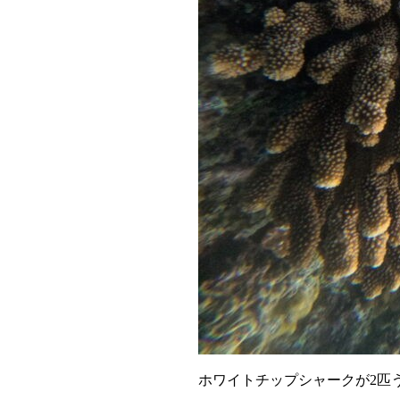
ホワイトチップシャークが2匹