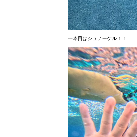
一本目はシュノーケル！！