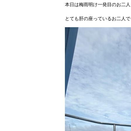
本日は梅雨明け一発目のお二人
とても肝の座っているお二人で