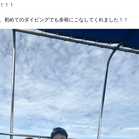
！！！
、初めてのダイビングでも余裕にこなしてくれました！！