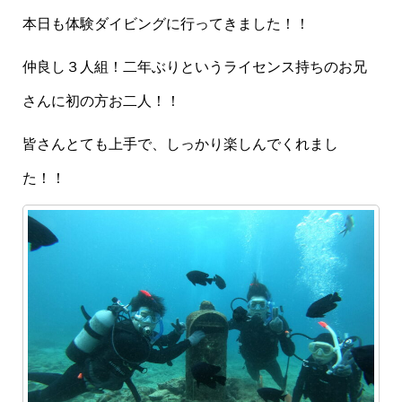
本日も体験ダイビングに行ってきました！！
仲良し３人組！二年ぶりというライセンス持ちのお兄
さんに初の方お二人！！
皆さんとても上手で、しっかり楽しんでくれまし
た！！