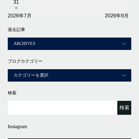
31
×
2026年7月
2026年9月
過去記事
ブログカテゴリー
検索
Instagram