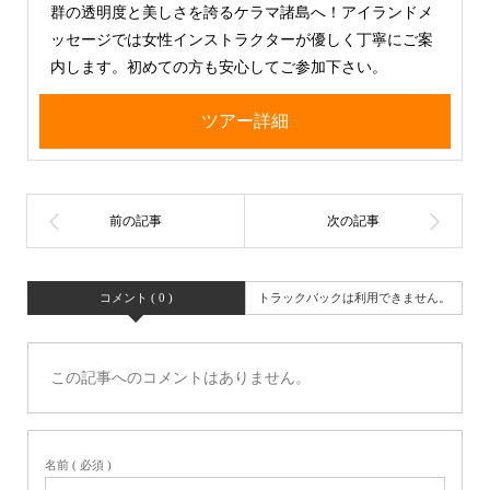
群の透明度と美しさを誇るケラマ諸島へ！アイランドメ
ッセージでは女性インストラクターが優しく丁寧にご案
内します。初めての方も安心してご参加下さい。
ツアー詳細
コメント ( 0 )
トラックバックは利用できません。
この記事へのコメントはありません。
名前 ( 必須 )