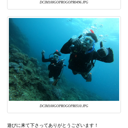
DCIM100GOPROGOPR0496.JPG
DCIM100GOPROGOPR0510.JPG
遊びに来て下さってありがとうございます！