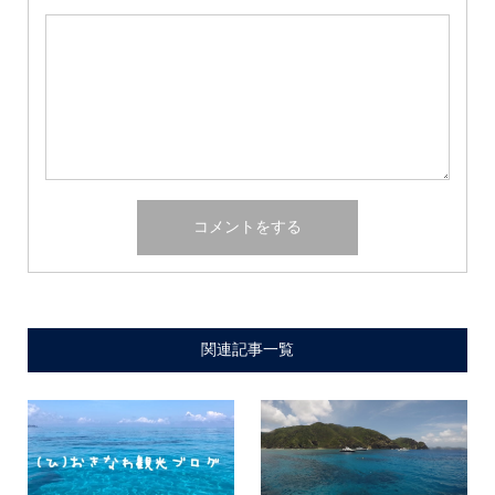
関連記事一覧