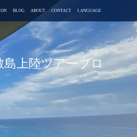
ION
BLOG
ABOUT
CONTACT
LANGUAGE
嘉敷島上陸ツアーブロ