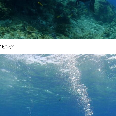
イビング！