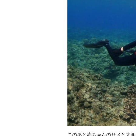
このあと赤ちゃんのサメと大き