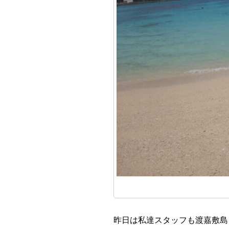
昨日は私達スタッフも渡嘉敷島