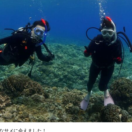
なサメに会えました！