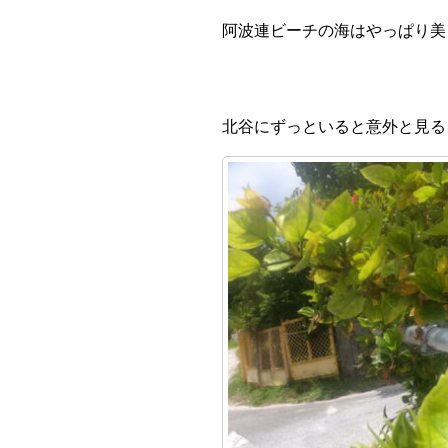
阿波連ビーチの海はやっぱり美
北谷にずっといると意外と見る