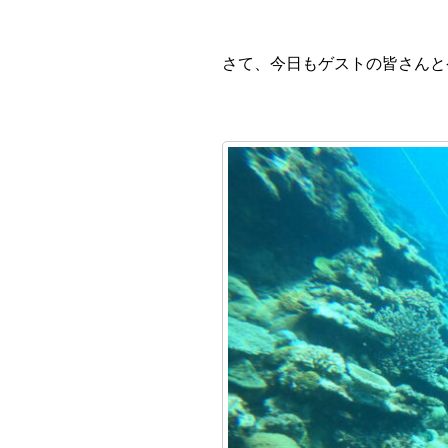
さて、今日もゲストの皆さんと