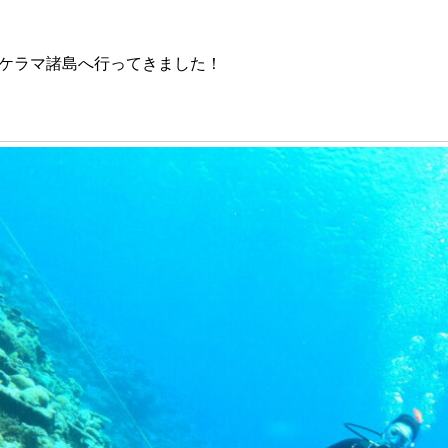
ケラマ諸島へ行ってきました！