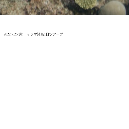
2022.7.25(月) ケラマ諸島1日ツアーブ