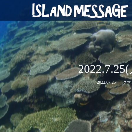
2022.7
2022.07.25
クマ