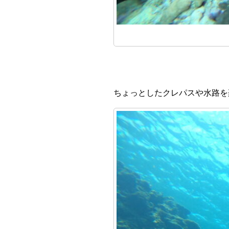
ちょっとしたクレパスや水路を