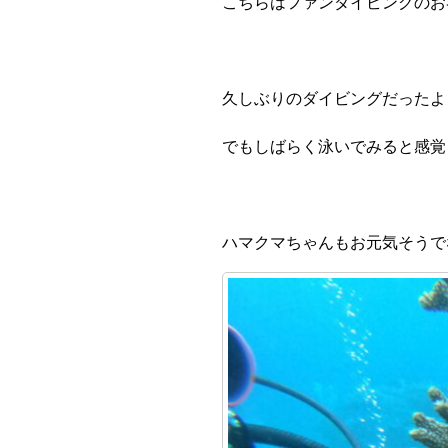
こちらはファンダイビングのお
久しぶりのダイビングだったよ
でもしばらく泳いでみると感覚
ハマクマちゃんもお元気そうで