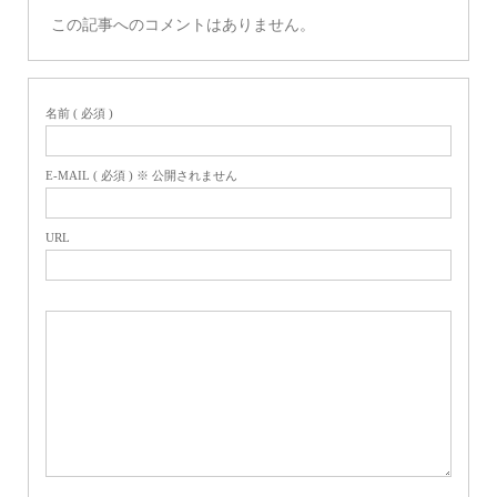
この記事へのコメントはありません。
名前 ( 必須 )
E-MAIL ( 必須 ) ※ 公開されません
URL