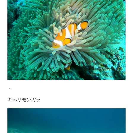
・
キヘリモンガラ