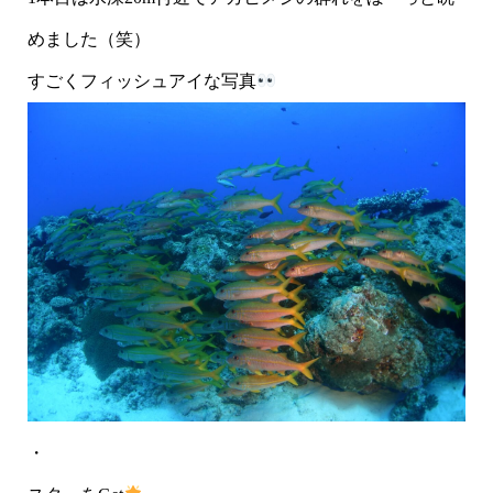
めました（笑）
すごくフィッシュアイな写真
・