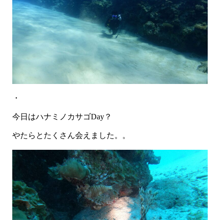
・
今日はハナミノカサゴDay？
やたらとたくさん会えました。。