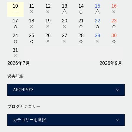
10
11
12
13
14
15
16
－
×
×
△
○
△
×
17
18
19
20
21
22
23
○
×
×
×
○
○
○
24
25
26
27
28
29
30
○
○
×
×
○
×
○
31
×
2026年7月
2026年9月
過去記事
ブログカテゴリー