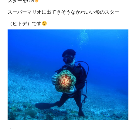
スターをGet
スーパーマリオに出てきそうなかわいい形のスター
（ヒトデ）です
・