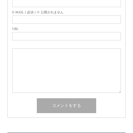
E-MAIL ( 必須 ) ※ 公開されません
URL