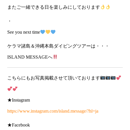
またご一緒できる日を楽しみにしております
・
See you next time
ケラマ諸島＆沖縄本島ダイビングツアーは・・・
ISLAND MESSAGEへ
こちらにもお写真掲載させて頂いております
★Instagram
https://www.instagram.com/island.message/?hl=ja
★Facebook