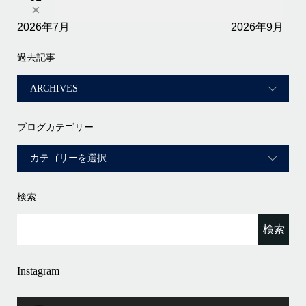
×
2026年7月
2026年9月
過去記事
ブログカテゴリー
検索
Instagram