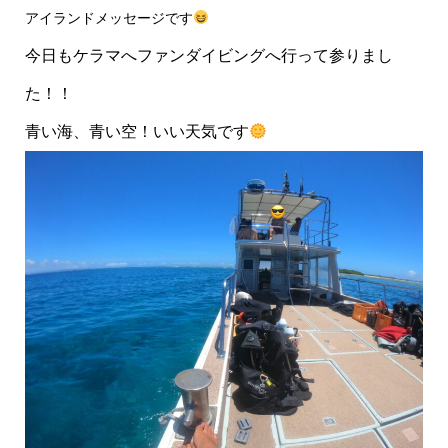
アイランドメッセージです
今日もケラマへファンダイビングへ行って参りまし
た！！
青い海、青い空！いい天気です