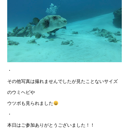
・
その他写真は撮れませんでしたが見たことないサイズ
のウミヘビや
ウツボも見られました
・
本日はご参加ありがとうございました！！