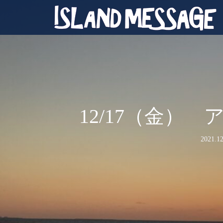
12/17（金
2021.12