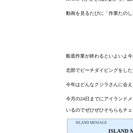
動画を見るたびに「作業たのし
船底作業が終わるといよいよ今
北部でビーチダイビングをした
今年はどんなクジラさんに会え
今月の24日までにアイランド
いるのでぜひぜひそちらもチェ
ISLAND MESSAGE
ISLAND 