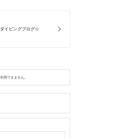
ダイビングブログ☆
は利用できません。