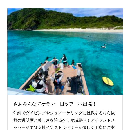
さあみんなでケラマ一日ツアーへ出発！
沖縄でダイビングやシュノーケリングに挑戦するなら抜
群の透明度と美しさを誇るケラマ諸島へ！アイランドメ
ッセージでは女性インストラクターが優しく丁寧にご案