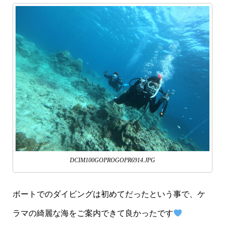
DCIM100GOPROGOPR6914.JPG
ボートでのダイビングは初めてだったという事で、ケ
ラマの綺麗な海をご案内できて良かったです