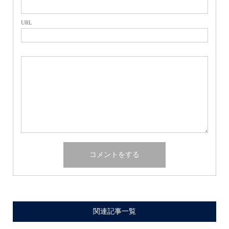
URL
関連記事一覧