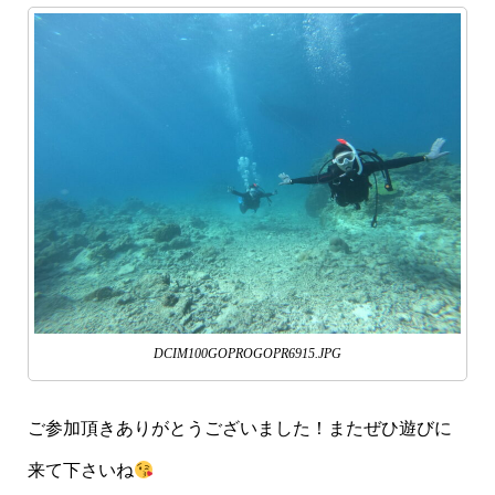
DCIM100GOPROGOPR6915.JPG
ご参加頂きありがとうございました！またぜひ遊びに
来て下さいね