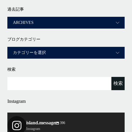
過去記事
ブログカテゴリー
検索
Instagram
island.message
396
Instagram