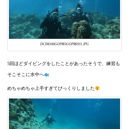
DCIM100GOPROGOPR6911.JPG
5回ほどダイビングをしたことがあったそうで、練習も
そこそこに水中へ
めちゃめちゃ上手すぎてびっくりしました