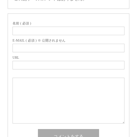
名前 ( 必須 )
E-MAIL ( 必須 ) ※ 公開されません
URL