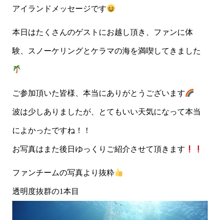
アイランドメッセージです
本日はたくさんのゲストにお越し頂き、ファンに体
験、スノーケリングとケラマの海を満喫してきました
ご参加頂いた皆様、本当にありがとうございます
波は少しありましたが、とてもいい天気になって本当
によかったですね！！
お写真はまた後日ゆっくりご紹介させて頂きます
ファンチームの写真より抜粋
透明度抜群の1本目