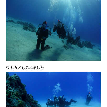
ウミガメも見れました