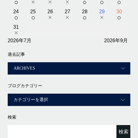
○
×
×
×
○
○
○
24
25
26
27
28
29
30
○
○
×
×
○
×
○
31
×
2026年7月
2026年9月
過去記事
ブログカテゴリー
検索