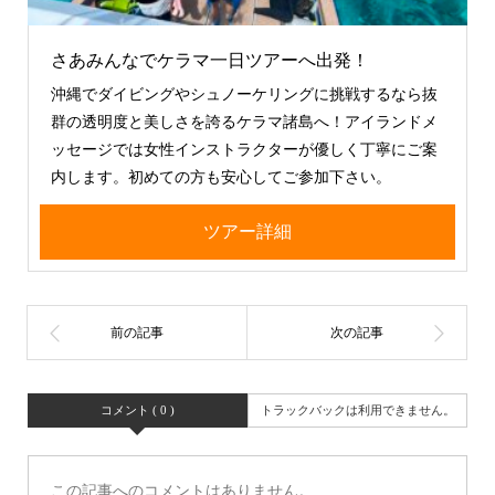
さあみんなでケラマ一日ツアーへ出発！
沖縄でダイビングやシュノーケリングに挑戦するなら抜
群の透明度と美しさを誇るケラマ諸島へ！アイランドメ
ッセージでは女性インストラクターが優しく丁寧にご案
内します。初めての方も安心してご参加下さい。
ツアー詳細
コメント ( 0 )
トラックバックは利用できません。
この記事へのコメントはありません。