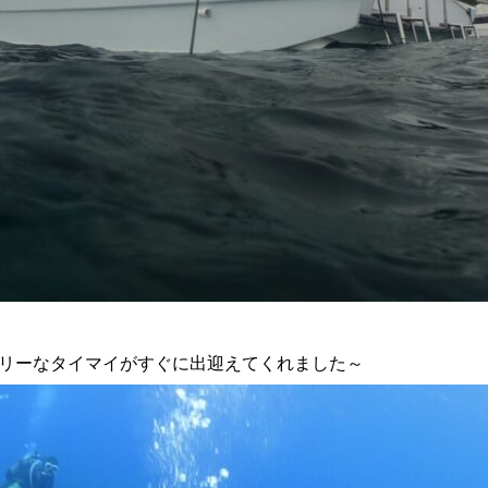
リーなタイマイがすぐに出迎えてくれました～