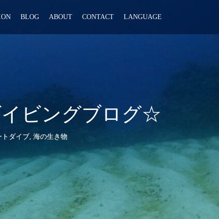
ION
BLOG
ABOUT
CONTACT
LANGUAGE
ダイビングブログ☆
ートダイブ
,
海の生き物