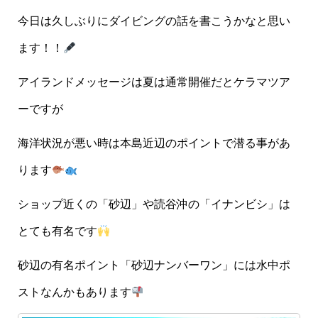
今日は久しぶりにダイビングの話を書こうかなと思い
ます！！
アイランドメッセージは夏は通常開催だとケラマツア
ーですが
海洋状況が悪い時は本島近辺のポイントで潜る事があ
ります
ショップ近くの「砂辺」や読谷沖の「イナンビシ」は
とても有名です
砂辺の有名ポイント「砂辺ナンバーワン」には水中ポ
ストなんかもあります