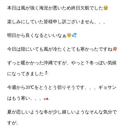
本日は風が強く海況が悪いため終日欠航でした
楽しみにしていた皆様申し訳ございません、、、
明日から良くなるといいなぁ
今日は陸にいても風が冷たくとても寒かったですね
ずっと暖かかった沖縄ですが、やっと？冬っぽい気候
になってきました
今週から20℃をとうとう切りそうです、、、ギョサン
はもう寒い、、、
夏が恋しいような冬が少し嬉しいようなそんな気分で
すが、