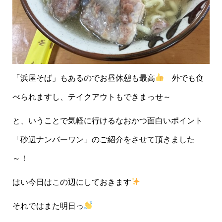
「浜屋そば」もあるのでお昼休憩も最高
外でも食
べられますし、テイクアウトもできまっせ～
と、いうことで気軽に行けるなおかつ面白いポイント
「砂辺ナンバーワン」のご紹介をさせて頂きました
～！
はい今日はこの辺にしておきます
それではまた明日っ