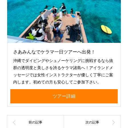
さあみんなでケラマ一日ツアーへ出発！
沖縄でダイビングやシュノーケリングに挑戦するなら抜
群の透明度と美しさを誇るケラマ諸島へ！アイランドメ
ッセージでは女性インストラクターが優しく丁寧にご案
内します。初めての方も安心してご参加下さい。
ツアー詳細