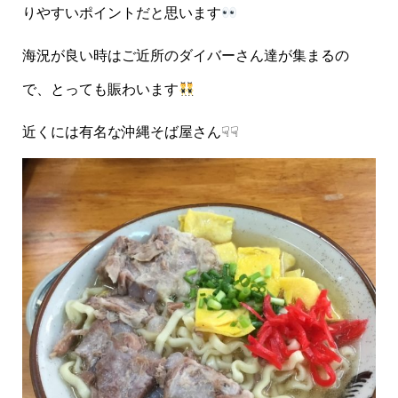
りやすいポイントだと思います
海況が良い時はご近所のダイバーさん達が集まるの
で、とっても賑わいます
近くには有名な沖縄そば屋さん☟☟