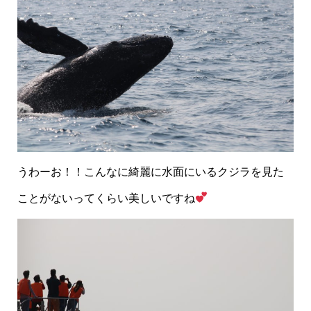
うわーお！！こんなに綺麗に水面にいるクジラを見た
ことがないってくらい美しいですね