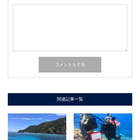
関連記事一覧