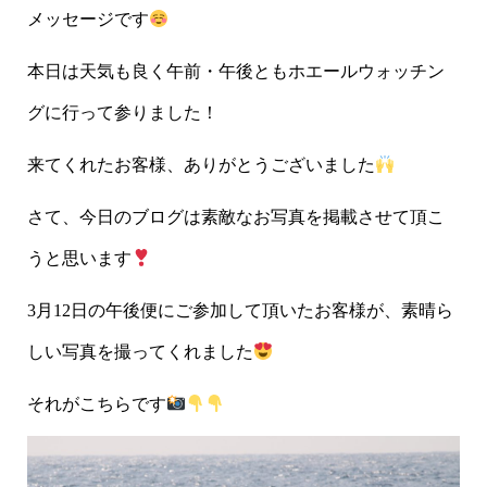
メッセージです
本日は天気も良く午前・午後ともホエールウォッチン
グに行って参りました！
来てくれたお客様、ありがとうございました
さて、今日のブログは素敵なお写真を掲載させて頂こ
うと思います
3月12日の午後便にご参加して頂いたお客様が、素晴ら
しい写真を撮ってくれました
それがこちらです