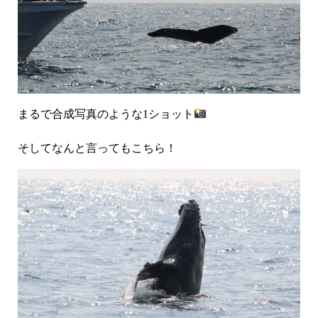
まるで合成写真のような1ショット
そしてなんと言ってもこちら！