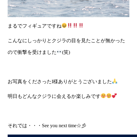
まるでフィギュアですね
こんなにしっかりとクジラの目を見たことが無かった
ので衝撃を受けました
(笑)
お写真をくださったI様ありがとうございました
明日もどんなクジラに会えるか楽しみです
それでは・・・See you next time☆彡