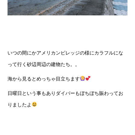
いつの間にかアメリカンビレッジの様にカラフルにな
って行く砂辺周辺の建物たち。。
海から見るとめっちゃ目立ちます
日曜日という事もありダイバーもぼちぼち賑わってお
りましたよ