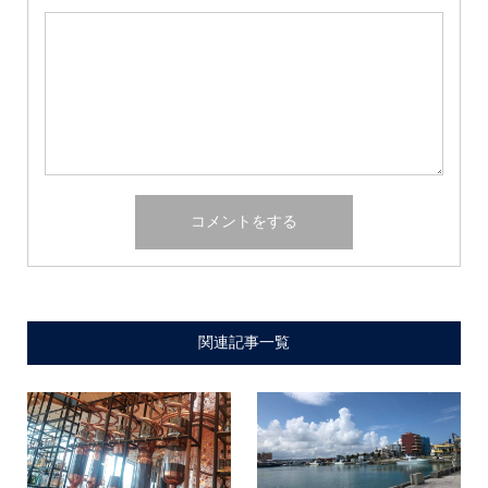
関連記事一覧