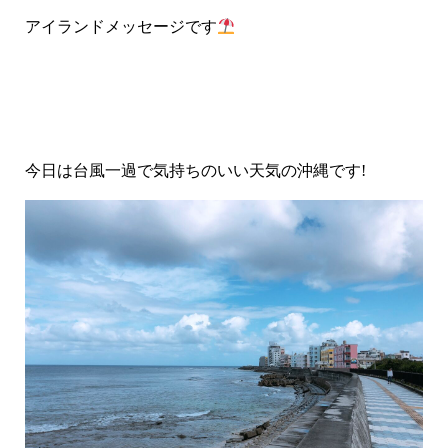
アイランドメッセージです
今日は台風一過で気持ちのいい天気の沖縄です
!