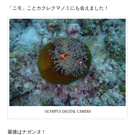
「ニモ」ことカクレクマノミにも会えました！
OLYMPUS DIGITAL CAMERA
最後はナガンヌ！