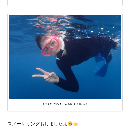
OLYMPUS DIGITAL CAMERA
スノーケリングもしましたよ