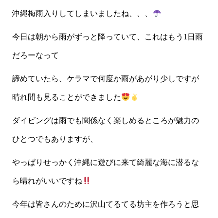
沖縄梅雨入りしてしまいましたね、、、
今日は朝から雨がずっと降っていて、これはもう1日雨
だろーなって
諦めていたら、ケラマで何度か雨があがり少しですが
晴れ間も見ることができました
ダイビングは雨でも関係なく楽しめるところが魅力の
ひとつでもありますが、
やっぱりせっかく沖縄に遊びに来て綺麗な海に潜るな
ら晴れがいいですね
今年は皆さんのために沢山てるてる坊主を作ろうと思