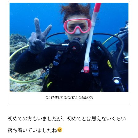
OLYMPUS DIGITAL CAMERA
初めての方もいましたが、初めてとは思えないくらい
落ち着いていましたね