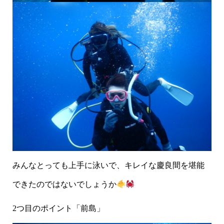
みんなとっても上手に泳いで、キレイな慶良間を堪能
できたのではないでしょうか
2つ目のポイント「前島」