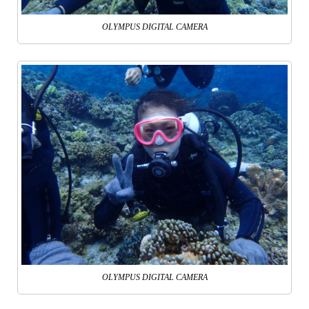
OLYMPUS DIGITAL CAMERA
OLYMPUS DIGITAL CAMERA