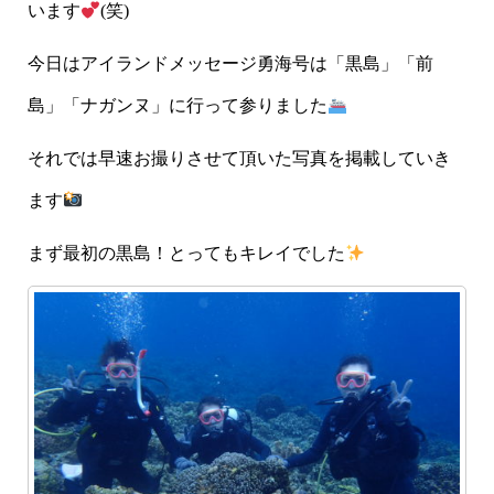
います
(笑)
今日はアイランドメッセージ勇海号は「黒島」「前
島」「ナガンヌ」に行って参りました
それでは早速お撮りさせて頂いた写真を掲載していき
ます
まず最初の黒島！とってもキレイでした