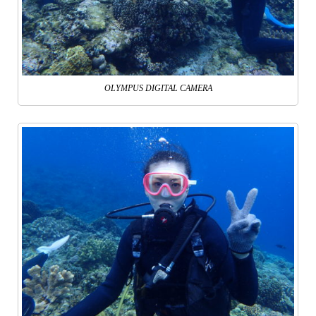
OLYMPUS DIGITAL CAMERA