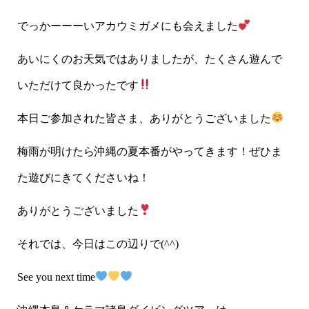
でっかーーーいアカウミガメにも会えました
あいにくのお天気ではありましたが、たくさん遊んで
いただけて良かったです
本日ご参加された皆さま、ありがとうございました
梅雨が明けたら沖縄の夏本番がやってきます！ぜひま
た遊びにきてくださいね！
ありがとうございました
それでは、今日はこの辺りで(^^)
See you next time