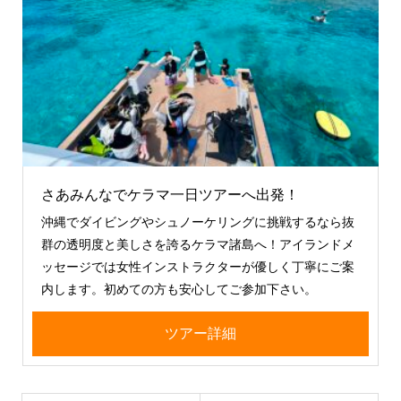
さあみんなでケラマ一日ツアーへ出発！
沖縄でダイビングやシュノーケリングに挑戦するなら抜
群の透明度と美しさを誇るケラマ諸島へ！アイランドメ
ッセージでは女性インストラクターが優しく丁寧にご案
内します。初めての方も安心してご参加下さい。
ツアー詳細