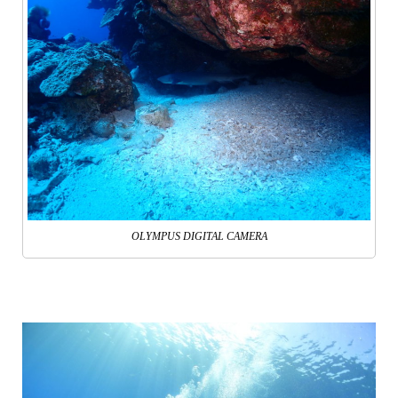
OLYMPUS DIGITAL CAMERA