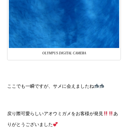
OLYMPUS DIGITAL CAMERA
ここでも一瞬ですが、サメに会えましたね
戻り際可愛らしいアオウミガメをお客様が発見
あ
りがとうございました