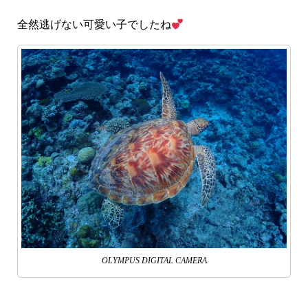
全然逃げない可愛い子でしたね
OLYMPUS DIGITAL CAMERA