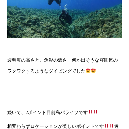
透明度の高さと、魚影の濃さ、何か出そうな雰囲気の
ワクワクするようなダイビングでした
続いて、2ポイント目前島パライソです
相変わらずロケーションが美しいポイントです
透