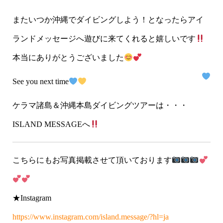
またいつか沖縄でダイビングしよう！となったらアイ
ランドメッセージへ遊びに来てくれると嬉しいです
本当にありがとうございました
See you next time
ケラマ諸島＆沖縄本島ダイビングツアーは・・・
ISLAND MESSAGEへ
こちらにもお写真掲載させて頂いております
★Instagram
https://www.instagram.com/island.message/?hl=ja