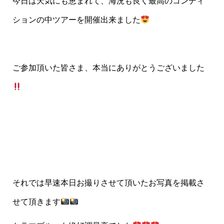
今日は天気にも恵まれて、海況も良く最高のコンディ
ションの中ツアーを開催出来ました
ご参加頂いた皆さま、本当にありがとうございました
それでは早速本日お撮りさせて頂いたお写真を掲載さ
せて頂きます