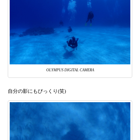
OLYMPUS DIGITAL CAMERA
自分の影にもびっくり(笑)