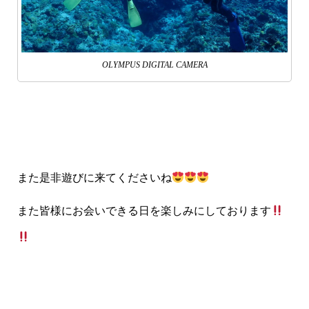
OLYMPUS DIGITAL CAMERA
また是非遊びに来てくださいね
また皆様にお会いできる日を楽しみにしております