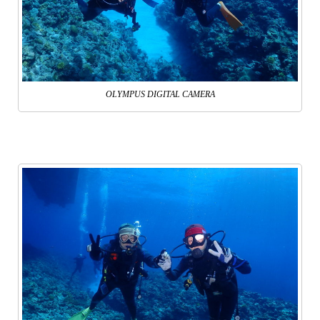
OLYMPUS DIGITAL CAMERA