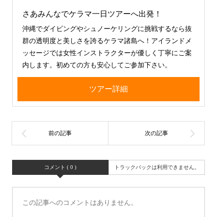
さあみんなでケラマ一日ツアーへ出発！
沖縄でダイビングやシュノーケリングに挑戦するなら抜
群の透明度と美しさを誇るケラマ諸島へ！アイランドメ
ッセージでは女性インストラクターが優しく丁寧にご案
内します。初めての方も安心してご参加下さい。
ツアー詳細
コメント ( 0 )
トラックバックは利用できません。
この記事へのコメントはありません。