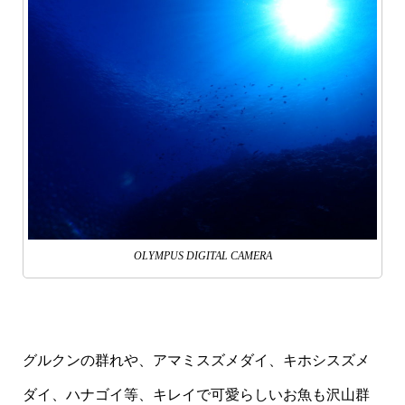
OLYMPUS DIGITAL CAMERA
グルクンの群れや、アマミスズメダイ、キホシスズメ
ダイ、ハナゴイ等、キレイで可愛らしいお魚も沢山群