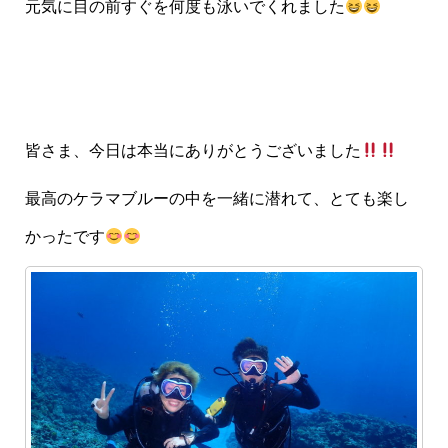
元気に目の前すぐを何度も泳いでくれました
皆さま、今日は本当にありがとうございました
最高のケラマブルーの中を一緒に潜れて、とても楽し
かったです