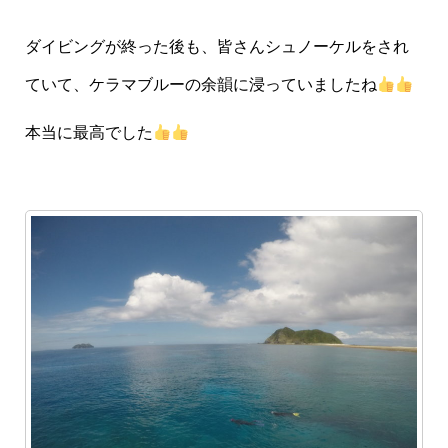
ダイビングが終った後も、皆さんシュノーケルをされ
ていて、ケラマブルーの余韻に浸っていましたね
本当に最高でした