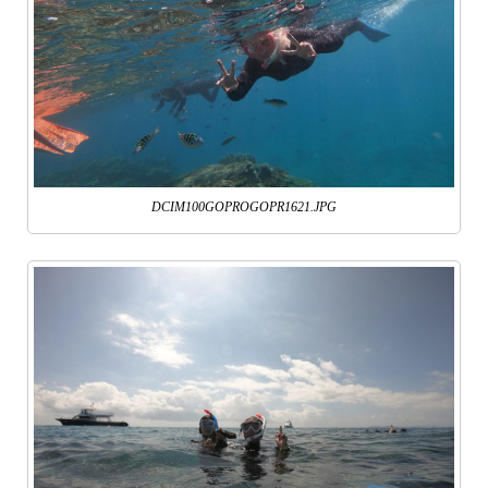
DCIM100GOPROGOPR1621.JPG