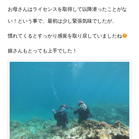
お母さんはライセンスを取得して以降潜ったことがな
い！という事で、最初は少し緊張気味でしたが、
慣れてくるとすっかり感覚を取り戻していましたね
娘さんもとっても上手でした！