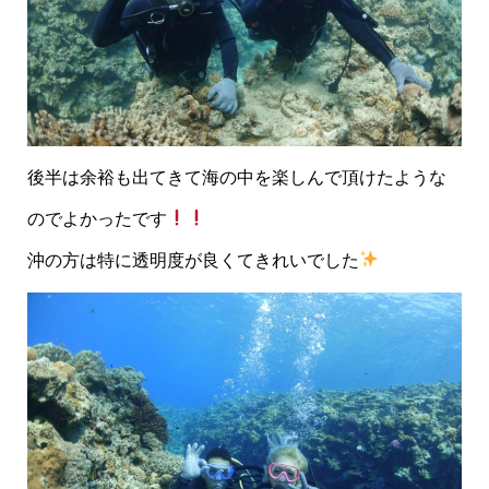
後半は余裕も出てきて海の中を楽しんで頂けたような
のでよかったです
沖の方は特に透明度が良くてきれいでした