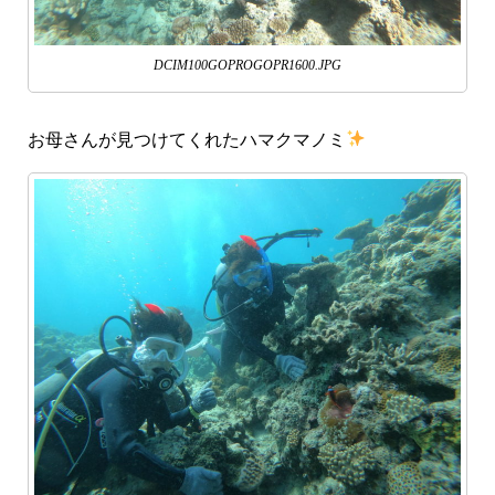
DCIM100GOPROGOPR1600.JPG
お母さんが見つけてくれたハマクマノミ