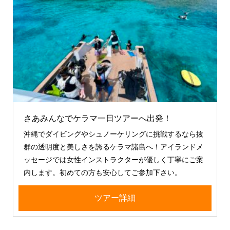
さあみんなでケラマ一日ツアーへ出発！
沖縄でダイビングやシュノーケリングに挑戦するなら抜
群の透明度と美しさを誇るケラマ諸島へ！アイランドメ
ッセージでは女性インストラクターが優しく丁寧にご案
内します。初めての方も安心してご参加下さい。
ツアー詳細