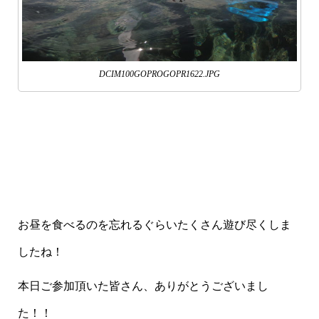
DCIM100GOPROGOPR1622.JPG
お昼を食べるのを忘れるぐらいたくさん遊び尽くしま
したね！
本日ご参加頂いた皆さん、ありがとうございまし
た！！