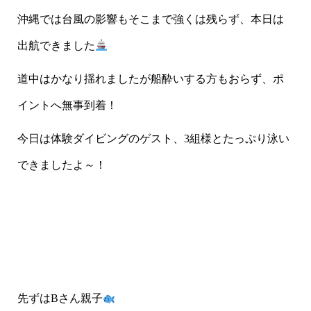
沖縄では台風の影響もそこまで強くは残らず、本日は
出航できました
道中はかなり揺れましたが船酔いする方もおらず、ポ
イントへ無事到着！
今日は体験ダイビングのゲスト、3組様とたっぷり泳い
できましたよ～！
先ずはBさん親子