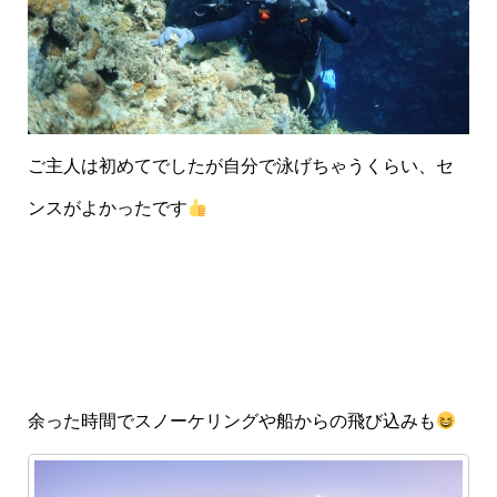
ご主人は初めてでしたが自分で泳げちゃうくらい、セ
ンスがよかったです
余った時間でスノーケリングや船からの飛び込みも