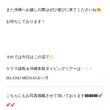
また沖縄へお越しの際はぜひ遊びに来てくださいね
お待ちしております！
それでは今日はこの辺で
ケラマ諸島＆沖縄本島ダイビングツアーは・・・
ISLAND MESSAGEへ
こちらにもお写真掲載させて頂いております