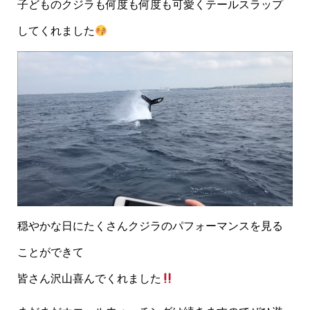
子どものクジラも何度も何度も可愛くテールスラップ
してくれました
穏やかな日にたくさんクジラのパフォーマンスを見る
ことができて
皆さん沢山喜んでくれました