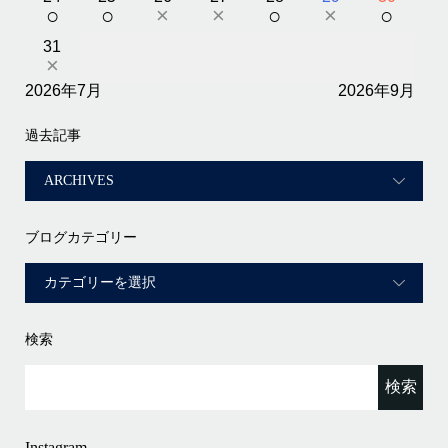
○
○
×
×
○
×
○
31
×
2026年7月
2026年9月
過去記事
ブログカテゴリー
検索
Instagram