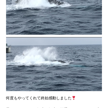
何度もやってくれて終始感動しました