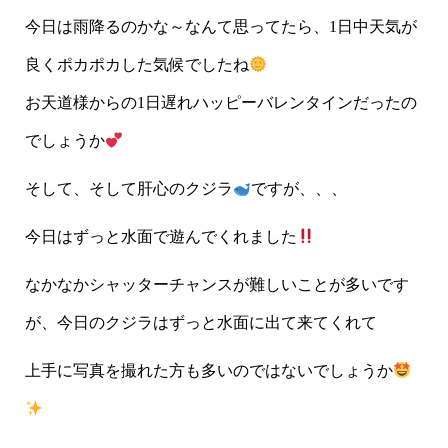
今日は雨降るのかな～なんて思ってたら、1日中天気が
良くポカポカした気候でしたね
お天道様からの1日遅れハッピーバレンタインだったの
でしょうか
そして、そして肝心のクジラ
ですが、、、
今日はずっと水面で遊んでくれました
なかなかシャッターチャンスが難しいことが多いです
が、今日のクジラはずっと水面に出て来てくれて
上手に写真を撮れた方も多いのではないでしょうか