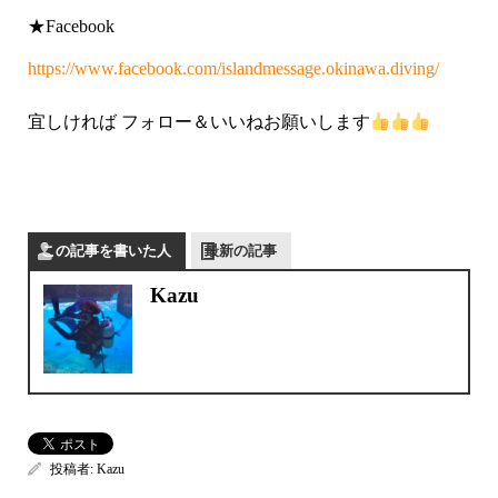
★Facebook
https://www.facebook.com/islandmessage.okinawa.diving/
宜しければ フォロー＆いいねお願いします
この記事を書いた人
最新の記事
Kazu
投稿者:
Kazu