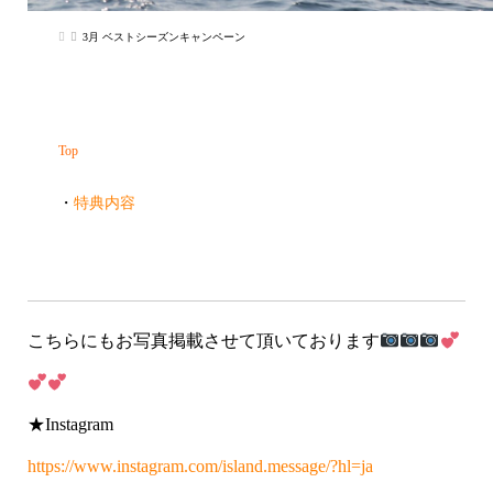
こちらにもお写真掲載させて頂いております
★Instagram
https://www.instagram.com/island.message/?hl=ja