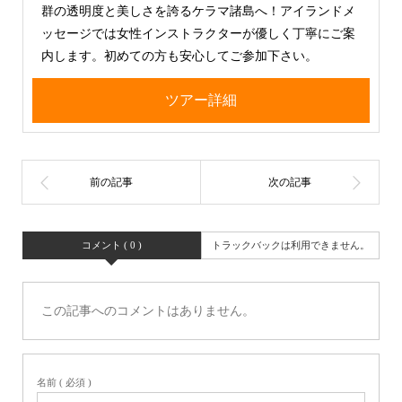
群の透明度と美しさを誇るケラマ諸島へ！アイランドメ
ッセージでは女性インストラクターが優しく丁寧にご案
内します。初めての方も安心してご参加下さい。
ツアー詳細
コメント ( 0 )
トラックバックは利用できません。
この記事へのコメントはありません。
名前 ( 必須 )