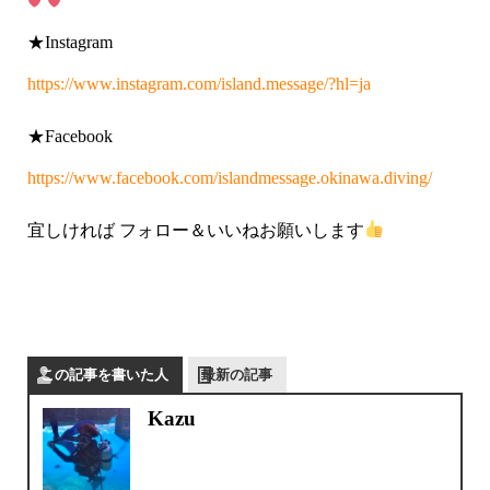
★Instagram
https://www.instagram.com/island.message/?hl=ja
★Facebook
https://www.facebook.com/islandmessage.okinawa.diving/
宜しければ フォロー＆いいねお願いします
この記事を書いた人
最新の記事
Kazu