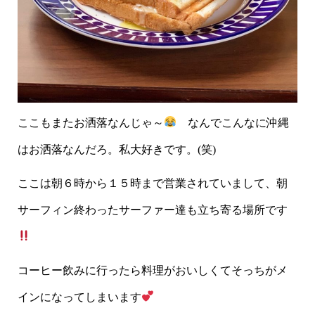
ここもまたお洒落なんじゃ～
なんでこんなに沖縄
はお洒落なんだろ。私大好きです。(笑)
ここは朝６時から１５時まで営業されていまして、朝
サーフィン終わったサーファー達も立ち寄る場所です
コーヒー飲みに行ったら料理がおいしくてそっちがメ
インになってしまいます