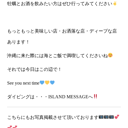
牡蠣とお酒を飲みたい方はぜひ行ってみてください
もっともっと美味しい店・お洒落な店・ディープな店
あります！
沖縄に来た際には海とご飯で満喫してくださいね
それでは今日はこの辺で！
See you next time
ダイビングは・・・ISLAND MESSAGEへ
こちらにもお写真掲載させて頂いております