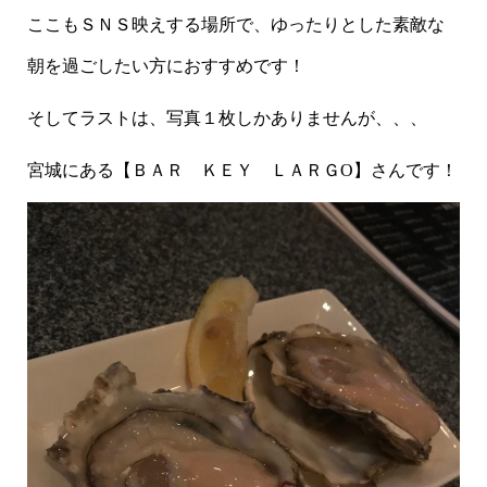
ここもＳＮＳ映えする場所で、ゆったりとした素敵な
朝を過ごしたい方におすすめです！
そしてラストは、写真１枚しかありませんが、、、
宮城にある【ＢＡＲ ＫＥＹ ＬＡＲＧO】さんです！