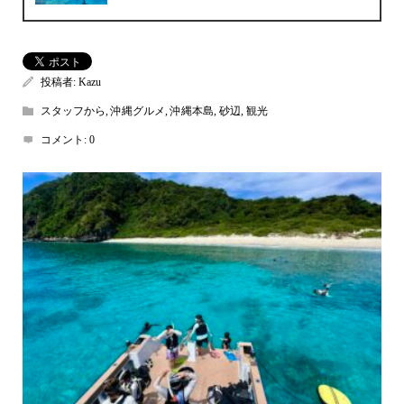
投稿者:
Kazu
スタッフから
,
沖縄グルメ
,
沖縄本島
,
砂辺
,
観光
コメント:
0