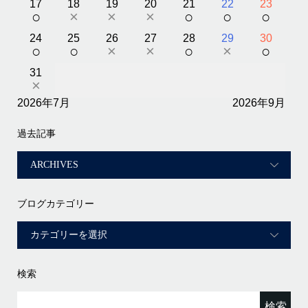
17
18
19
20
21
22
23
○
×
×
×
○
○
○
24
25
26
27
28
29
30
○
○
×
×
○
×
○
31
×
2026年7月
2026年9月
過去記事
ブログカテゴリー
検索