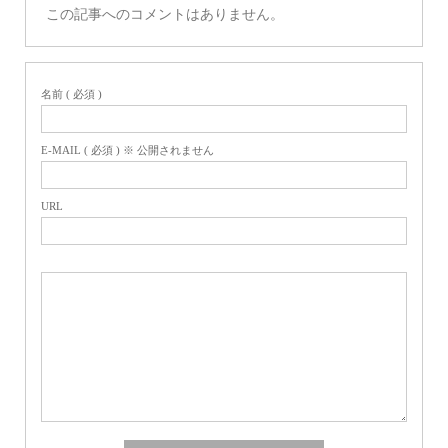
この記事へのコメントはありません。
名前 ( 必須 )
E-MAIL ( 必須 ) ※ 公開されません
URL