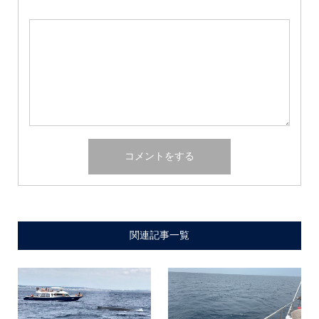
関連記事一覧