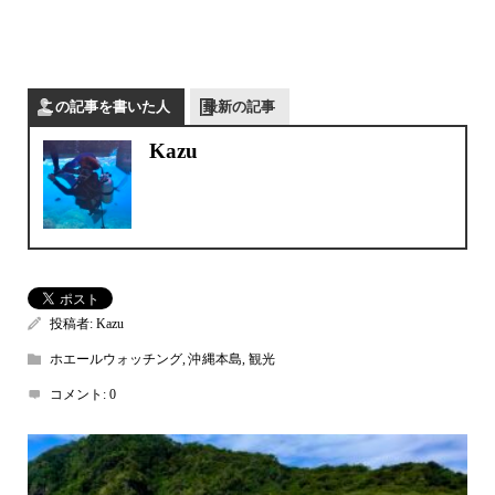
この記事を書いた人
最新の記事
Kazu
投稿者:
Kazu
ホエールウォッチング
,
沖縄本島
,
観光
コメント:
0