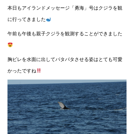
本日もアイランドメッセージ「勇海」号はクジラを観
に行ってきました
午前も午後も親子クジラを観測することができました
胸ビレを水面に出してパタパタさせる姿はとても可愛
かったですね