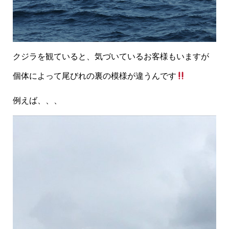
クジラを観ていると、気づいているお客様もいますが
個体によって尾びれの裏の模様が違うんです
例えば、、、