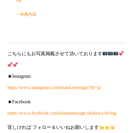
こちらにもお写真掲載させて頂いております
★Instagram
https://www.instagram.com/island.message/?hl=ja
★Facebook
https://www.facebook.com/islandmessage.okinawa.diving/
宜しければ フォロー＆いいねお願いします