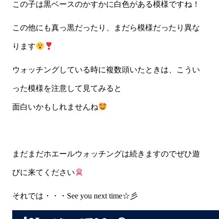
この子は黒ベースのかすかに白色がある模様ですね！
この他にも真っ黒だったり、まだら模様だったり異な
ります
ウォッチングしている時に複数頭いたときは、こうい
った模様を注意して見てみると
面白いかもしれませんね
まだまだホエールウォッチングは続きますのでぜひ遊
びに来てください
それでは・・・See you next time☆彡