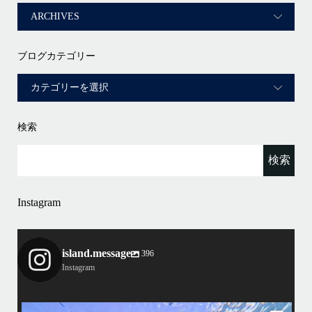
ブログカテゴリー
検索
Instagram
island.message
396
Instagram