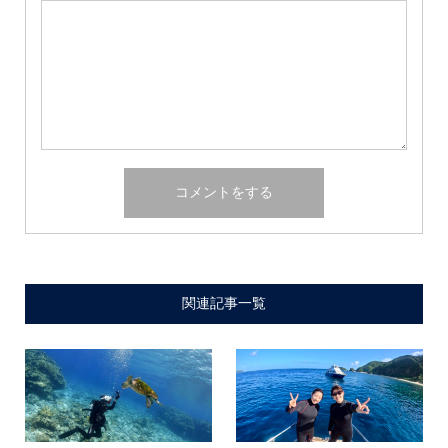
関連記事一覧