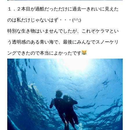
１．２本目が過酷だっただけに過去一きれいに見えた
のは私だけじゃないはず・・・(^^;)
特別な生き物はいませんでしたが、これぞケラマとい
う透明感のある青い海で、最後にみんなでスノーケリ
ングできたので本当によかったです