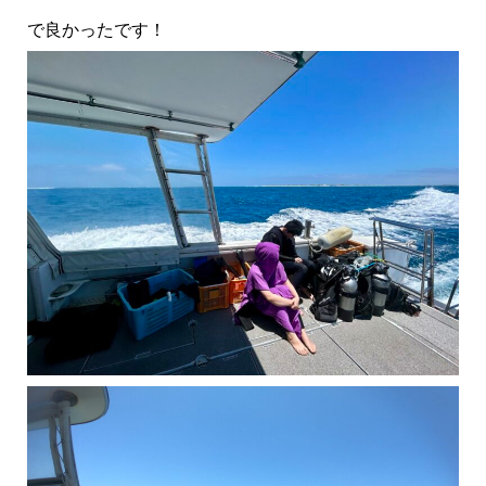
で良かったです！