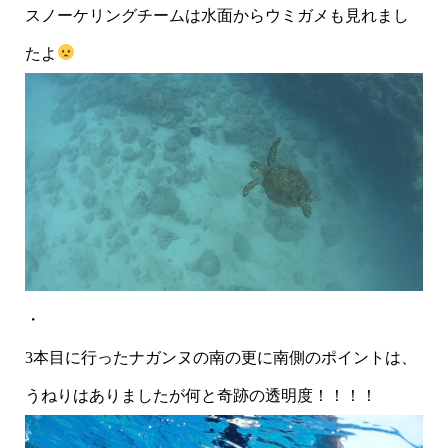
スノーケリングチームは水面からウミガメも見れまし
たよ
・
3本目に行ったナガンヌの南の更に南側のポイントは、
うねりはありましたが何と奇跡の透明度！！！！