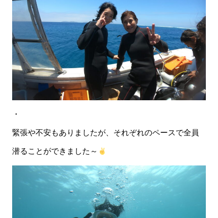
・
緊張や不安もありましたが、それぞれのペースで全員
潜ることができました～