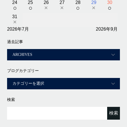
24
25
26
27
28
29
30
○
○
×
×
○
×
○
31
×
2026年7月
2026年9月
過去記事
ブログカテゴリー
検索