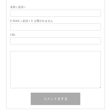
名前 ( 必須 )
E-MAIL ( 必須 ) ※ 公開されません
URL