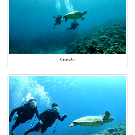
Screenshot