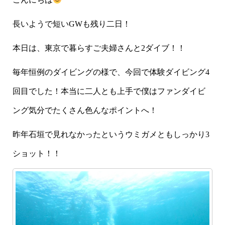
長いようで短いGWも残り二日！
本日は、東京で暮らすご夫婦さんと2ダイブ！！
毎年恒例のダイビングの様で、今回で体験ダイビング4
回目でした！本当に二人とも上手で僕はファンダイビ
ング気分でたくさん色んなポイントへ！
昨年石垣で見れなかったというウミガメともしっかり3
ショット！！