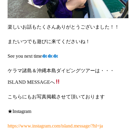
楽しいお話もたくさんありがとうございました！！
またいつでも遊びに来てくださいね！
See you next time
ケラマ諸島＆沖縄本島ダイビングツアーは・・・
ISLAND MESSAGEへ
こちらにもお写真掲載させて頂いております
★Instagram
https://www.instagram.com/island.message/?hl=ja