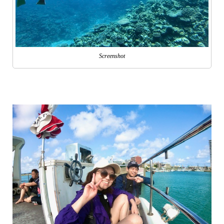
Screenshot