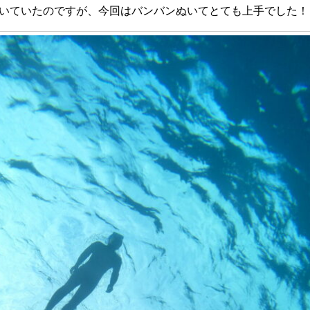
いていたのですが、今回はバンバンぬいてとても上手でした！