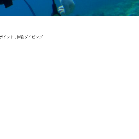
ポイント
,
体験ダイビング