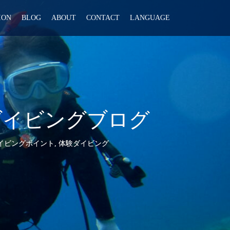
ION
BLOG
ABOUT
CONTACT
LANGUAGE
験ダイビングブログ
イビングポイント
,
体験ダイビング