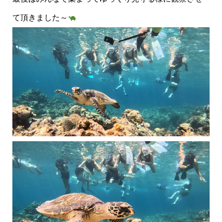
て頂きました～