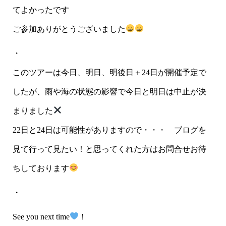
てよかったです
ご参加ありがとうございました
・
このツアーは今日、明日、明後日＋24日が開催予定で
したが、雨や海の状態の影響で今日と明日は中止が決
まりました
22日と24日は可能性がありますので・・・ ブログを
見て行って見たい！と思ってくれた方はお問合せお待
ちしております
・
See you next time
！