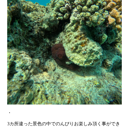
・
3カ所違った景色の中でのんびりお楽しみ頂く事ができ