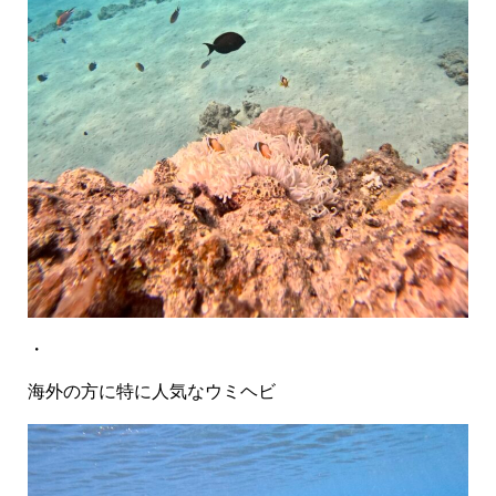
・
海外の方に特に人気なウミヘビ