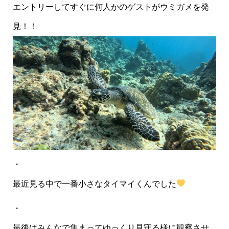
エントリーしてすぐに何人かのゲストがウミガメを発
見！！
・
最近見る中で一番小さなタイマイくんでした
・
最後はみんなで集まってゆっくり見守る様に観察させ