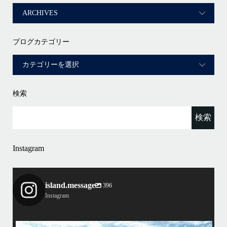
ブログカテゴリー
検索
Instagram
island.message
396
Instagram