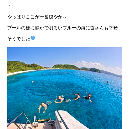
・
やっぱりここが一番穏やか～
プールの様に静かで明るいブルーの海に皆さんも幸せ
そうでした