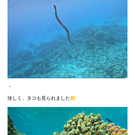
・
珍しく、タコも見られました