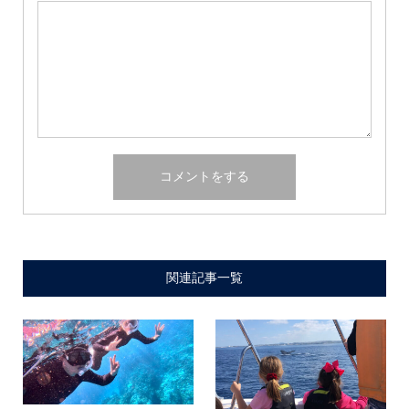
関連記事一覧