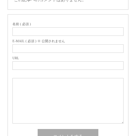
名前 ( 必須 )
E-MAIL ( 必須 ) ※ 公開されません
URL