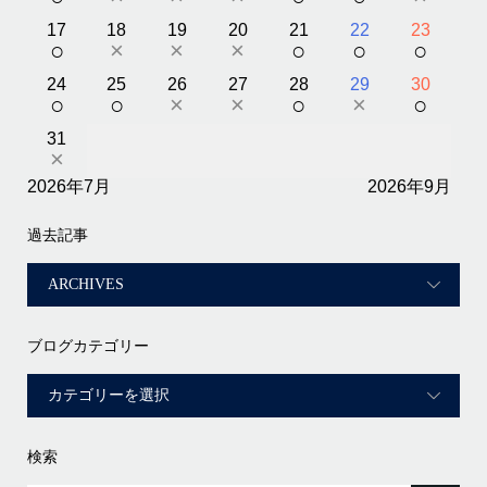
17
18
19
20
21
22
23
○
×
×
×
○
○
○
24
25
26
27
28
29
30
○
○
×
×
○
×
○
31
×
2026年7月
2026年9月
過去記事
ブログカテゴリー
検索