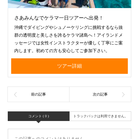
さあみんなでケラマ一日ツアーへ出発！
沖縄でダイビングやシュノーケリングに挑戦するなら抜
群の透明度と美しさを誇るケラマ諸島へ！アイランドメ
ッセージでは女性インストラクターが優しく丁寧にご案
内します。初めての方も安心してご参加下さい。
ツアー詳細
コメント ( 0 )
トラックバックは利用できません。
この記事へのコメントはありません。