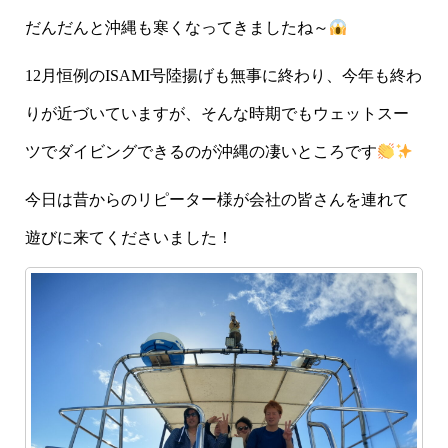
だんだんと沖縄も寒くなってきましたね～
12月恒例のISAMI号陸揚げも無事に終わり、今年も終わ
りが近づいていますが、そんな時期でもウェットスー
ツでダイビングできるのが沖縄の凄いところです
今日は昔からのリピーター様が会社の皆さんを連れて
遊びに来てくださいました！