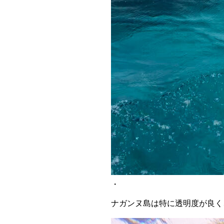
・
ナガンヌ島は特に透明度が良く、