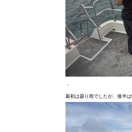
・
最初は曇り雨でしたが、後半は