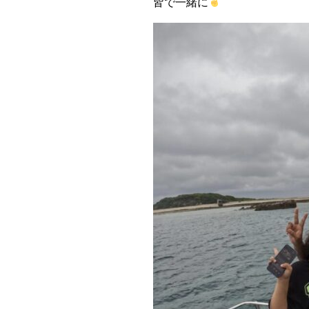
皆で一緒に