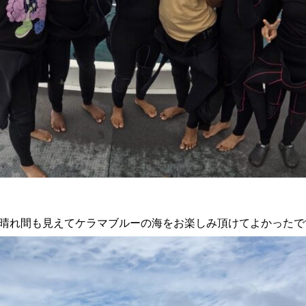
晴れ間も見えてケラマブルーの海をお楽しみ頂けてよかったで