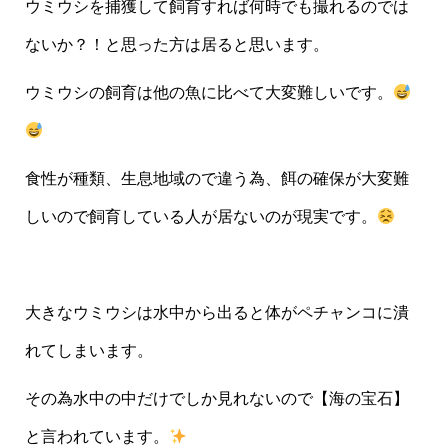
ウミウシを捕獲して飼育すれば何時でも撮れるのでは
ないか？！と思った方は居ると思います。
ウミウシの飼育は他の魚に比べて大変難しいです。
食性が種類、生息地域ので違う為、餌の確保が大変難
しいので飼育している人が居ないのが現実です。
大きなウミウシは水中から出ると体がペチャンコに潰
れてしまいます。
その為水中の中だけでしか見れないので【海の宝石】
と言われています。