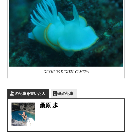
OLYMPUS DIGITAL CAMERA
この記事を書いた人
最新の記事
桑原 歩