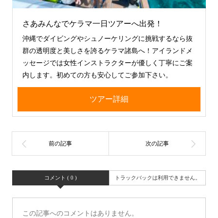
さあみんなでケラマ一日ツアーへ出発！
沖縄でダイビングやシュノーケリングに挑戦するなら抜
群の透明度と美しさを誇るケラマ諸島へ！アイランドメ
ッセージでは女性インストラクターが優しく丁寧にご案
内します。初めての方も安心してご参加下さい。
ツアー詳細
コメント ( 0 )
トラックバックは利用できません。
この記事へのコメントはありません。