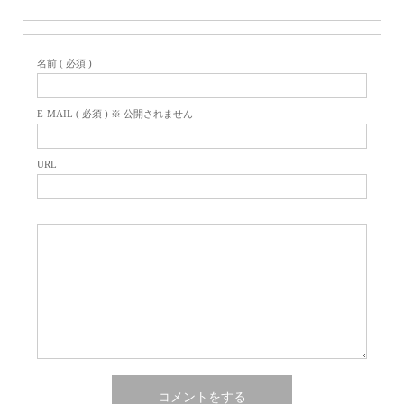
名前 ( 必須 )
E-MAIL ( 必須 ) ※ 公開されません
URL