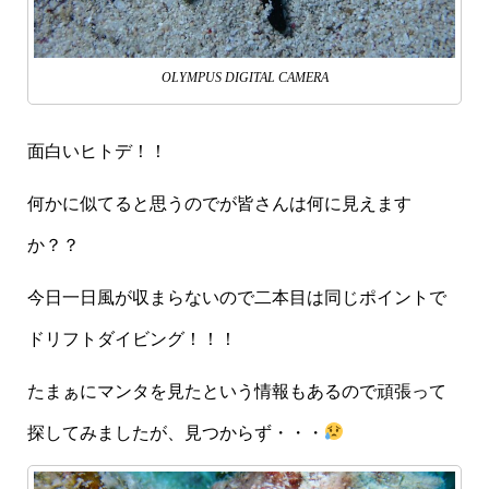
OLYMPUS DIGITAL CAMERA
面白いヒトデ！！
何かに似てると思うのでが皆さんは何に見えます
か？？
今日一日風が収まらないので二本目は同じポイントで
ドリフトダイビング！！！
たまぁにマンタを見たという情報もあるので頑張って
探してみましたが、見つからず・・・