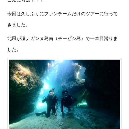
今回は久しぶりにファンチームだけのツアーに行って
きました。
北風が凄ナガンヌ島南（チービシ島）で一本目潜りま
した。