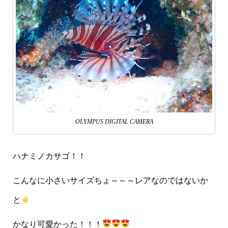
OLYMPUS DIGITAL CAMERA
ハナミノカサゴ！！
こんなに小さいサイズちょ～～～レアなのではないか
と
かなり可愛かった！！！