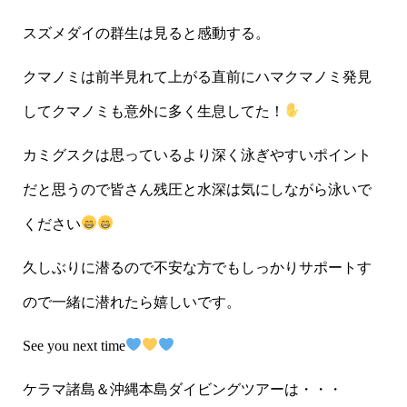
スズメダイの群生は見ると感動する。
クマノミは前半見れて上がる直前にハマクマノミ発見
してクマノミも意外に多く生息してた！
カミグスクは思っているより深く泳ぎやすいポイント
だと思うので皆さん残圧と水深は気にしながら泳いで
ください
久しぶりに潜るので不安な方でもしっかりサポートす
ので一緒に潜れたら嬉しいです。
See you next time
ケラマ諸島＆沖縄本島ダイビングツアーは・・・