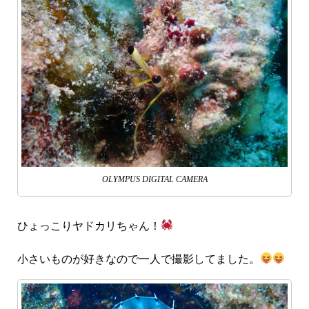
OLYMPUS DIGITAL CAMERA
ひょっこりヤドカリちゃん！
小さいものが好きなので一人で撮影してました。