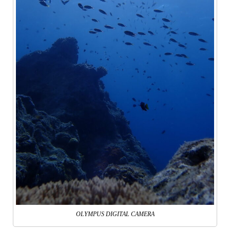
OLYMPUS DIGITAL CAMERA