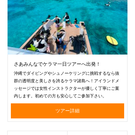
さあみんなでケラマ一日ツアーへ出発！
沖縄でダイビングやシュノーケリングに挑戦するなら抜
群の透明度と美しさを誇るケラマ諸島へ！アイランドメ
ッセージでは女性インストラクターが優しく丁寧にご案
内します。初めての方も安心してご参加下さい。
ツアー詳細