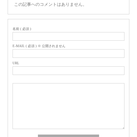
この記事へのコメントはありません。
名前 ( 必須 )
E-MAIL ( 必須 ) ※ 公開されません
URL