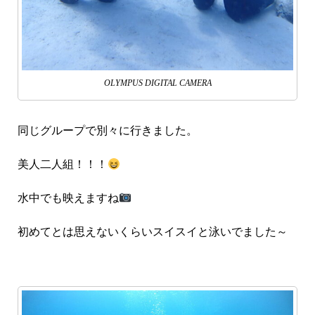
OLYMPUS DIGITAL CAMERA
同じグループで別々に行きました。
美人二人組！！！
水中でも映えますね
初めてとは思えないくらいスイスイと泳いでました～