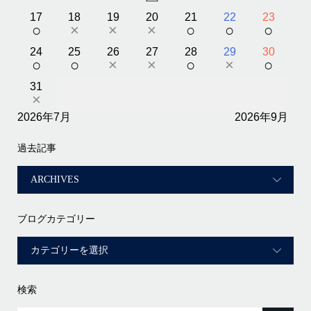
17
18
19
20
21
22
23
○
×
×
×
○
○
○
24
25
26
27
28
29
30
○
○
×
×
○
×
○
31
×
2026年7月
2026年9月
過去記事
ブログカテゴリー
検索