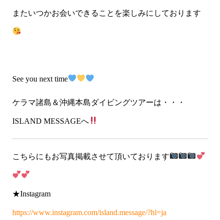
またいつかお会いできることを楽しみにしております
See you next time
ケラマ諸島＆沖縄本島ダイビングツアーは・・・
ISLAND MESSAGEへ
こちらにもお写真掲載させて頂いております
★Instagram
https://www.instagram.com/island.message/?hl=ja