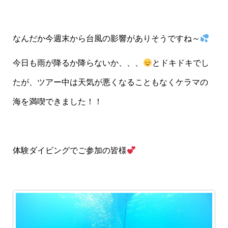
なんだか今週末から台風の影響がありそうですね～
今日も雨が降るか降らないか、、、
とドキドキでし
たが、ツアー中は天気が悪くなることもなくケラマの
海を満喫できました！！
体験ダイビングでご参加の皆様