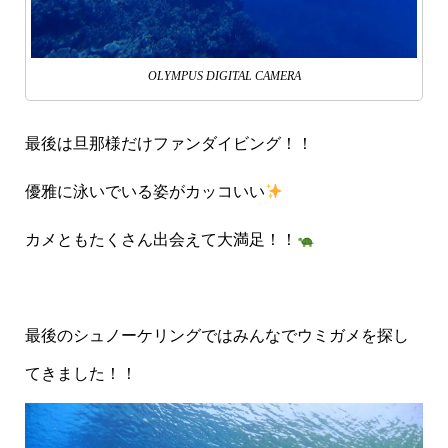
OLYMPUS DIGITAL CAMERA
最後は旦那様だけファンダイビング！！
優雅に泳いでいる姿がカッコいい
カメともたくさん出会えて大満足！！
最後のシュノーケリングではみんなでウミガメを探し
てきました！！