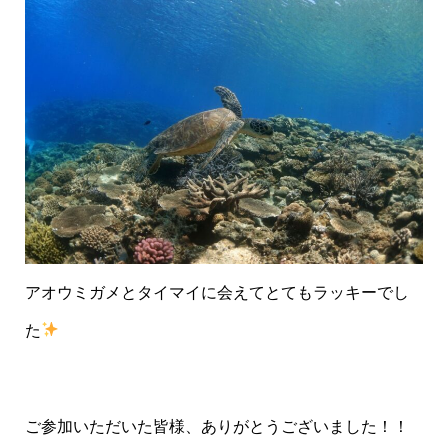
アオウミガメとタイマイに会えてとてもラッキーでし
た
ご参加いただいた皆様、ありがとうございました！！