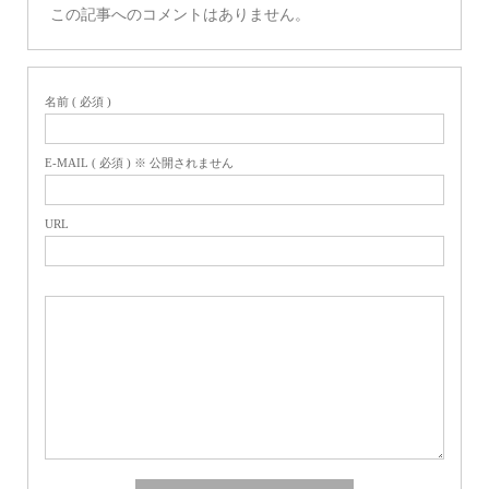
この記事へのコメントはありません。
名前 ( 必須 )
E-MAIL ( 必須 ) ※ 公開されません
URL