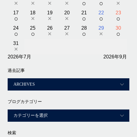
×
×
×
×
○
○
×
17
18
19
20
21
22
23
○
×
×
×
○
○
○
24
25
26
27
28
29
30
○
○
×
×
○
×
○
31
×
2026年7月
2026年9月
過去記事
ブログカテゴリー
検索