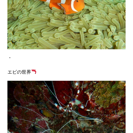
・
エビの世界