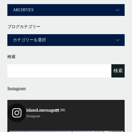
ブログカテゴリー
検索
Instagram
island.message
396
Instagram