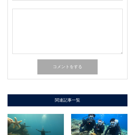
関連記事一覧