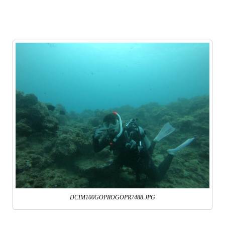
DCIM100GOPROGOPR7488.JPG