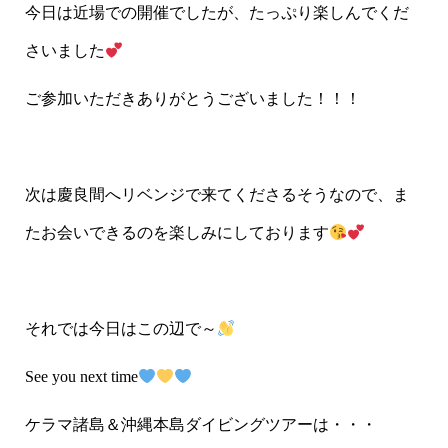
今日は近場での開催でしたが、たっぷり楽しんでくだ
さいました
ご参加いただきありがとうございました！！！
次は慶良間へリベンジで来てくださるそうなので、ま
たお会いできるのを楽しみにしております
それでは今日はこの辺で～
See you next time
ケラマ諸島＆沖縄本島ダイビングツアーは・・・