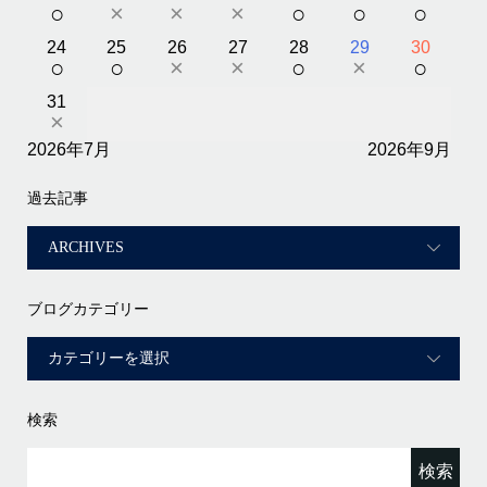
○
×
×
×
○
○
○
24
25
26
27
28
29
30
○
○
×
×
○
×
○
31
×
2026年7月
2026年9月
過去記事
ブログカテゴリー
検索