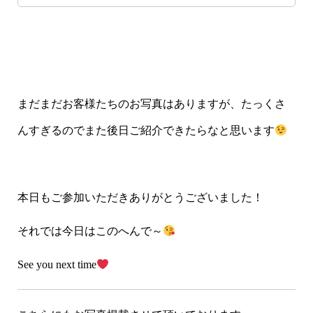
まだまだお客様たちのお写真はありますが、たっくさ
んすぎるのでまた後日ご紹介できたらなと思います
本日もご参加いただきありがとうございました！
それでは今日はこのへんで～
See you next time