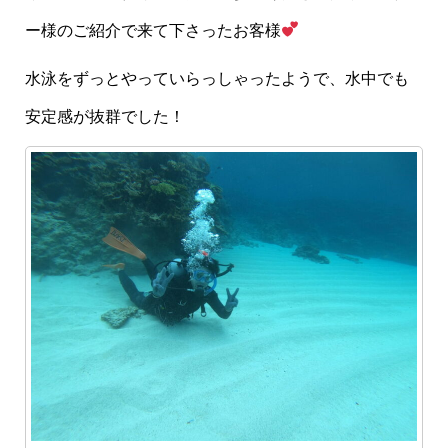
ー様のご紹介で来て下さったお客様
水泳をずっとやっていらっしゃったようで、水中でも
安定感が抜群でした！