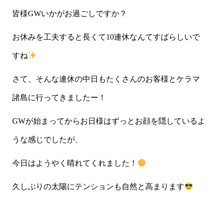
皆様GWいかがお過ごしですか？
お休みを工夫すると長くて10連休なんてすばらしいで
すね
さて、そんな連休の中日もたくさんのお客様とケラマ
諸島に行ってきましたー！
GWが始まってからお日様はずっとお顔を隠しているよ
うな感じでしたが、
今日はようやく晴れてくれました！
久しぶりの太陽にテンションも自然と高まります