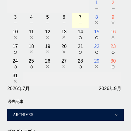
1
2
－
－
3
4
5
6
7
8
9
－
－
－
－
－
×
×
10
11
12
13
14
15
16
×
×
×
×
○
○
×
17
18
19
20
21
22
23
○
×
×
×
○
○
○
24
25
26
27
28
29
30
○
○
×
×
○
×
○
31
×
2026年7月
2026年9月
過去記事