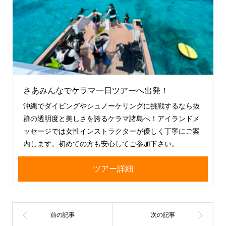
さあみんなでケラマ一日ツアーへ出発！
沖縄でダイビングやシュノーケリングに挑戦するなら抜
群の透明度と美しさを誇るケラマ諸島へ！アイランドメ
ッセージでは女性インストラクターが優しく丁寧にご案
内します。初めての方も安心してご参加下さい。
ツアー詳細