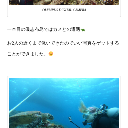
OLYMPUS DIGITAL CAMERA
一本目の儀志布島ではカメとの遭遇
お2人の近くまで泳いできたのでいい写真をゲットする
ことができました。