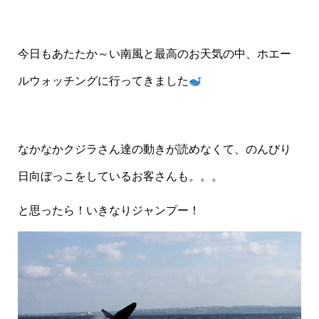
今日もあたたか～い南風と最高のお天気の中、ホエー
ルウォッチングに行ってきました
なかなかクジラさん達の動きが読めなくて、のんびり
日向ぼっこをしているお客さんも。。。
と思ったら！いきなりジャンプー！