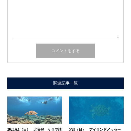
関連記事一覧
2025.6.1（日） 北谷発 ケラマ諸
5/29（日） アイランドメッセー