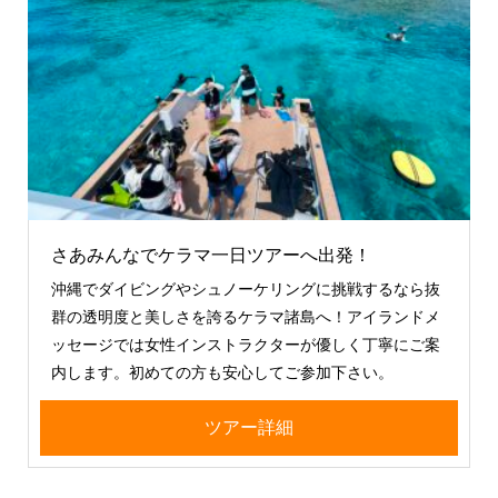
さあみんなでケラマ一日ツアーへ出発！
沖縄でダイビングやシュノーケリングに挑戦するなら抜
群の透明度と美しさを誇るケラマ諸島へ！アイランドメ
ッセージでは女性インストラクターが優しく丁寧にご案
内します。初めての方も安心してご参加下さい。
ツアー詳細