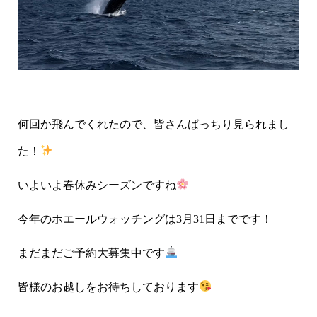
何回か飛んでくれたので、皆さんばっちり見られまし
た！
いよいよ春休みシーズンですね
今年のホエールウォッチングは3月31日までです！
まだまだご予約大募集中です
皆様のお越しをお待ちしております