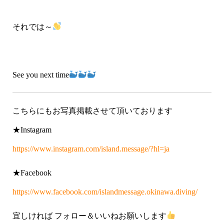
それでは～
See you next time
こちらにもお写真掲載させて頂いております
★Instagram
https://www.instagram.com/island.message/?hl=ja
★Facebook
https://www.facebook.com/islandmessage.okinawa.diving/
宜しければ フォロー＆いいねお願いします