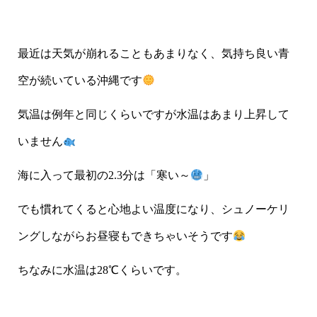
最近は天気が崩れることもあまりなく、気持ち良い青
空が続いている沖縄です
気温は例年と同じくらいですが水温はあまり上昇して
いません
海に入って最初の2.3分は「寒い～
」
でも慣れてくると心地よい温度になり、シュノーケリ
ングしながらお昼寝もできちゃいそうです
ちなみに水温は28℃くらいです。