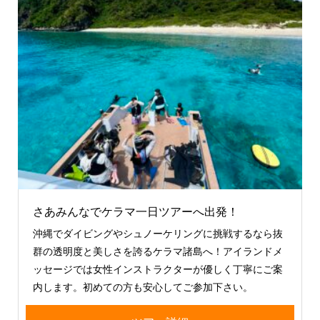
さあみんなでケラマ一日ツアーへ出発！
沖縄でダイビングやシュノーケリングに挑戦するなら抜
群の透明度と美しさを誇るケラマ諸島へ！アイランドメ
ッセージでは女性インストラクターが優しく丁寧にご案
内します。初めての方も安心してご参加下さい。