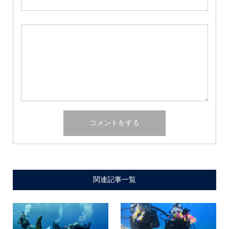
関連記事一覧