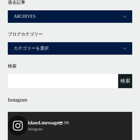
過去記事
ブログカテゴリー
検索
Instagram
island.message
396
Instagram