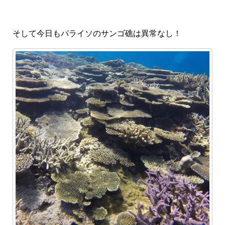
そして今日もパライソのサンゴ礁は異常なし！