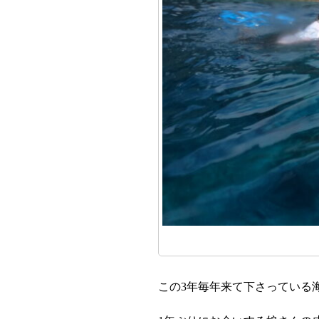
この3年毎年来て下さっている