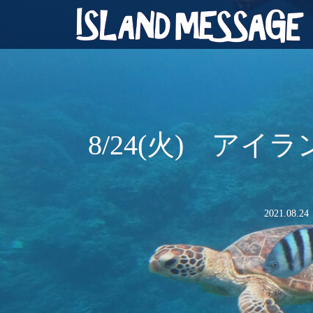
8/24(火) ア
2021.08.24