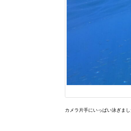
カメラ片手にいっぱい泳ぎまし