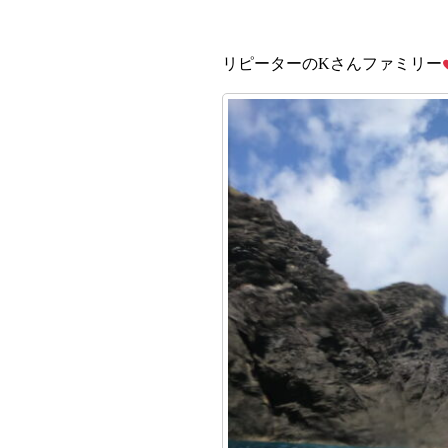
リピーターのKさんファミリー