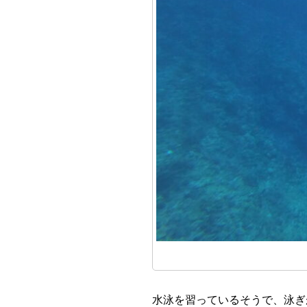
水泳を習っているそうで、泳ぎ