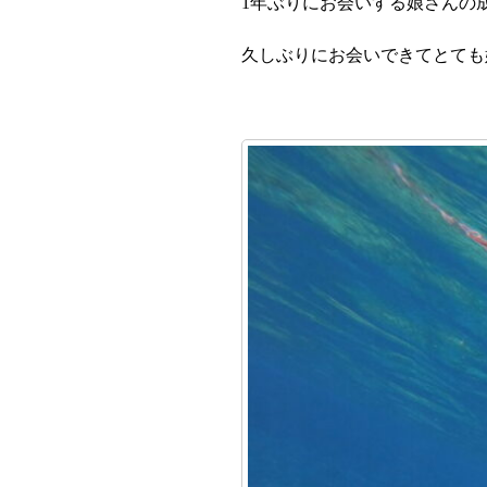
1年ぶりにお会いする娘さんの
久しぶりにお会いできてとても