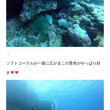
・
ソフトコーラルが一面に広がるこの景色がやっぱり好
き