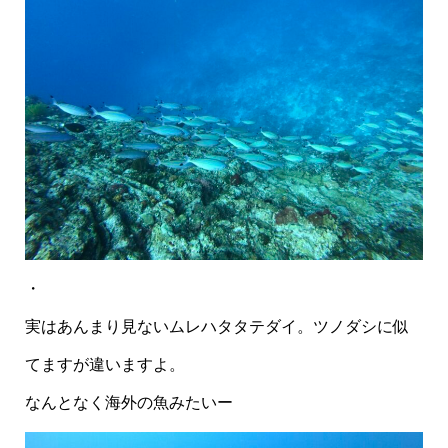
・
実はあんまり見ないムレハタタテダイ。ツノダシに似
てますが違いますよ。
なんとなく海外の魚みたいー