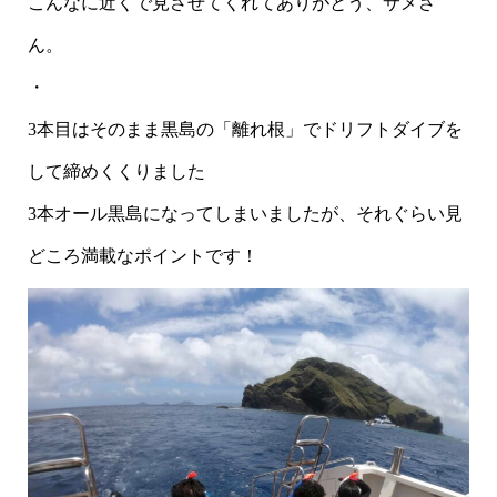
こんなに近くで見させてくれてありがとう、サメさ
ん。
・
3本目はそのまま黒島の「離れ根」でドリフトダイブを
して締めくくりました
3本オール黒島になってしまいましたが、それぐらい見
どころ満載なポイントです！