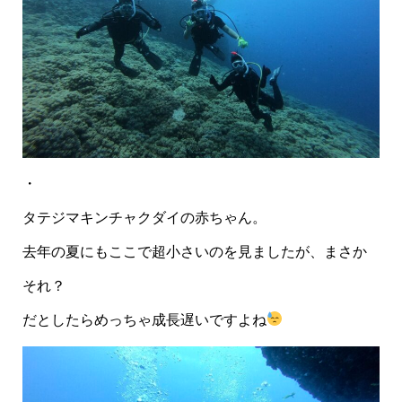
・
タテジマキンチャクダイの赤ちゃん。
去年の夏にもここで超小さいのを見ましたが、まさか
それ？
だとしたらめっちゃ成長遅いですよね