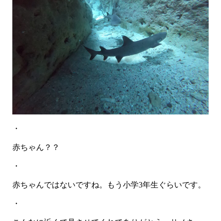
・
赤ちゃん？？
・
赤ちゃんではないですね。もう小学3年生ぐらいです。
・