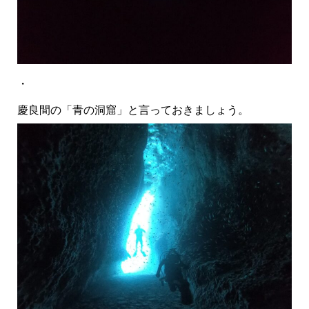
・
慶良間の「青の洞窟」と言っておきましょう。