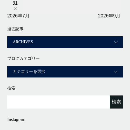
31
×
2026年7月
2026年9月
過去記事
ブログカテゴリー
検索
Instagram