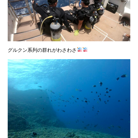
グルクン系列の群れがわさわさ