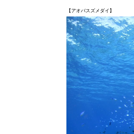
【アオバスズメダイ】