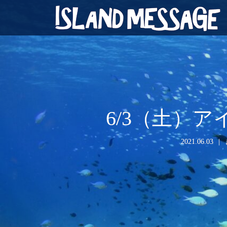
6/3（土）
2021.06.03