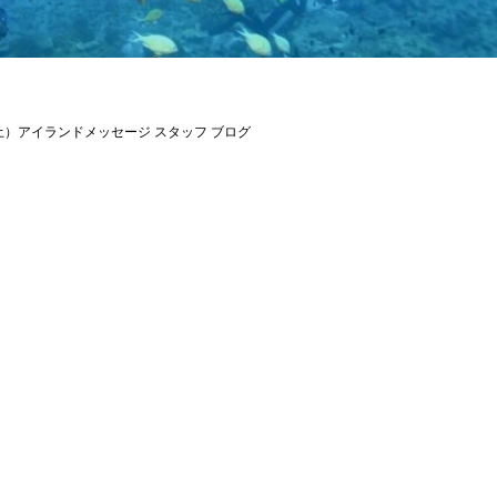
（土）アイランドメッセージ スタッフ ブログ