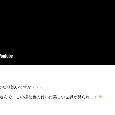
かなり浅いですが・・・
込んで、この様な色の付いた美しい世界が見られます