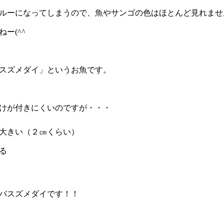
ルーになってしまうので、魚やサンゴの色はほとんど見れませ
ー(^^ゞ
スズメダイ」というお魚です。
けが付きにくいのですが・・・
大きい（２㎝くらい）
る
バスズメダイです！！