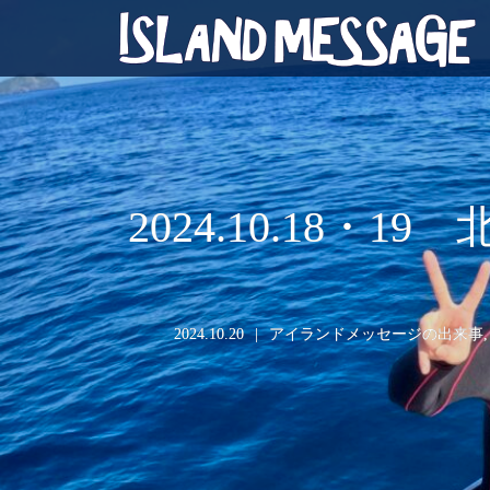
2024.10.18
2024.10.20
アイランドメッセージの出来事