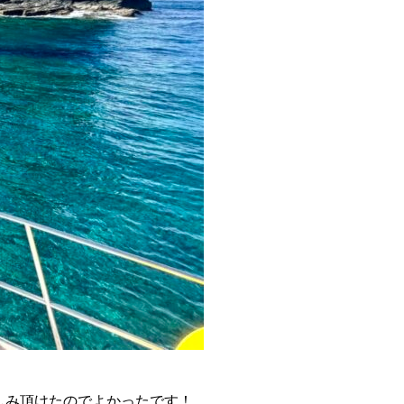
しみ頂けたのでよかったです！