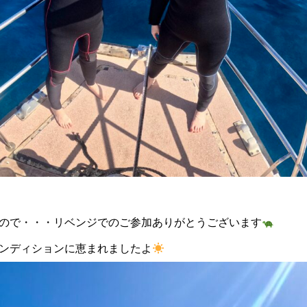
ので・・・リベンジでのご参加ありがとうございます
ンディションに恵まれましたよ