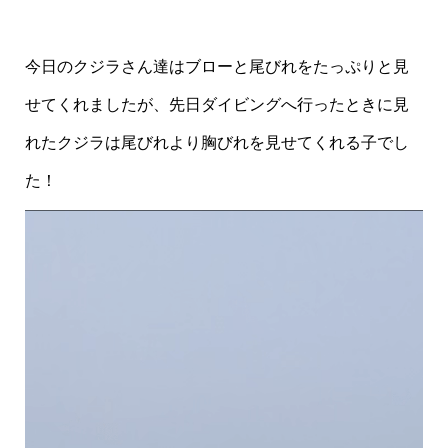
今日のクジラさん達はブローと尾びれをたっぷりと見
せてくれましたが、先日ダイビングへ行ったときに見
れたクジラは尾びれより胸びれを見せてくれる子でし
た！