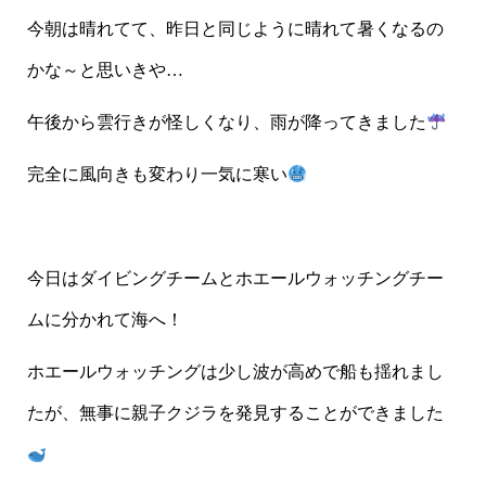
今朝は晴れてて、昨日と同じように晴れて暑くなるの
かな～と思いきや…
午後から雲行きが怪しくなり、雨が降ってきました
完全に風向きも変わり一気に寒い
今日はダイビングチームとホエールウォッチングチー
ムに分かれて海へ！
ホエールウォッチングは少し波が高めで船も揺れまし
たが、無事に親子クジラを発見することができました