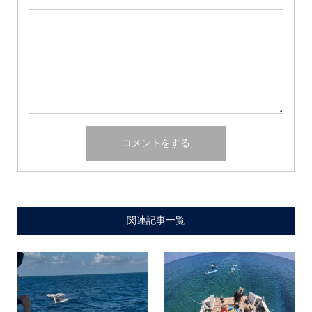
関連記事一覧