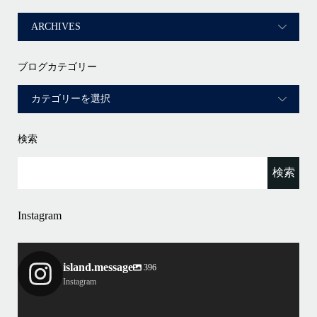
ブログカテゴリー
検索
Instagram
island.message
396
Instagram