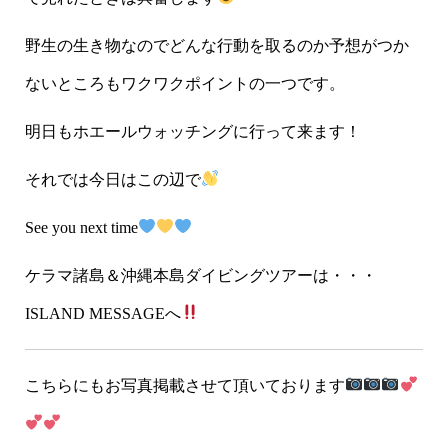
野生の生き物なのでどんな行動を取るのか予想がつか
ないところもワクワクポイントの一つです。
明日もホエールウォッチングに行って来ます！
それでは今日はこの辺で
See you next time
ケラマ諸島＆沖縄本島ダイビングツアーは・・・
ISLAND MESSAGEへ
こちらにもお写真掲載させて頂いております