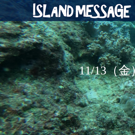
11/13