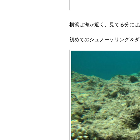
横浜は海が近く、見てる分には
初めてのシュノーケリング＆ダ