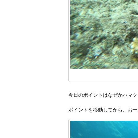
今日のポイントはなぜかハマク
ポイントを移動してから、お一