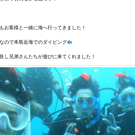
もお客様と一緒に海へ行ってきました！
なので本島近海でのダイビング
良し兄弟さんたちが遊びに来てくれました！