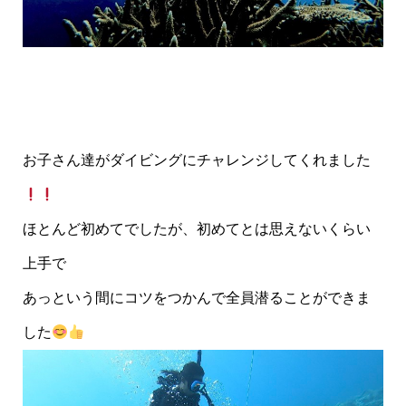
お子さん達がダイビングにチャレンジしてくれました
ほとんど初めてでしたが、初めてとは思えないくらい
上手で
あっという間にコツをつかんで全員潜ることができま
した