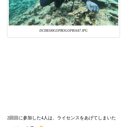
DCIM100GOPROGOPR1647.JPG
2回目に参加した4人は、ライセンスをあげてしまいた