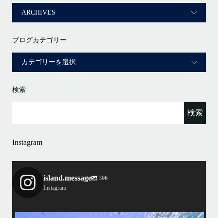
ブログカテゴリー
検索
Instagram
island.message
396
Instagram