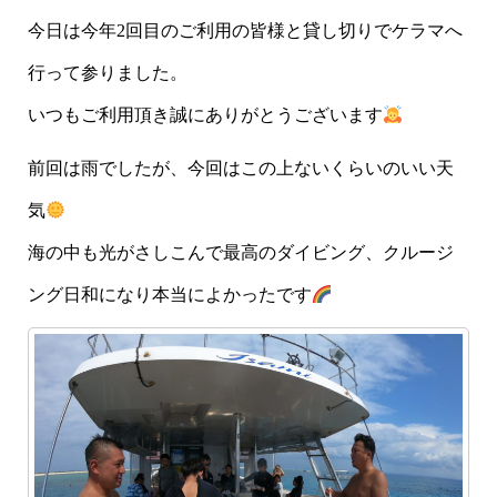
今日は今年2回目のご利用の皆様と貸し切りでケラマへ
行って参りました。
いつもご利用頂き誠にありがとうございます
前回は雨でしたが、今回はこの上ないくらいのいい天
気
海の中も光がさしこんで最高のダイビング、クルージ
ング日和になり本当によかったです