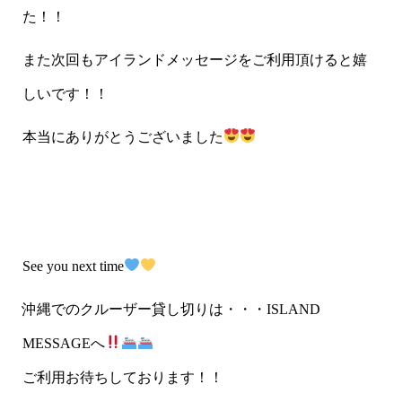
た！！
また次回もアイランドメッセージをご利用頂けると嬉
しいです！！
本当にありがとうございました
See you next time
沖縄でのクルーザー貸し切りは・・・ISLAND
MESSAGEへ
ご利用お待ちしております！！