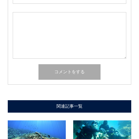
関連記事一覧