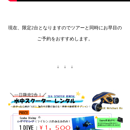
現在、限定2台となりますのでツアーと同時にお早目の
ご予約をおすすめします。
↓ ↓ ↓