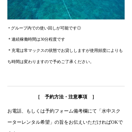
グループ内での使い回しが可能です◎
＊
＊連続稼働時間は30分程度です
＊充電は常マックスの状態でお貸ししますが使用頻度によりも
ち時間は変わりますので予めご了承ください。
［ 予約方法・注意事項 ］
お電話、もしくは予約フォーム備考欄にて「水中スク
ーターレンタル希望」の旨をお伝えいただければOKで