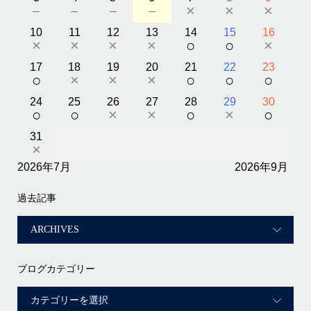
－
－
－
－
×
×
×
10
11
12
13
14
15
16
×
×
×
×
○
○
×
17
18
19
20
21
22
23
○
×
×
×
○
○
○
24
25
26
27
28
29
30
○
○
×
×
○
×
○
31
×
2026年7月
2026年9月
過去記事
ブログカテゴリー