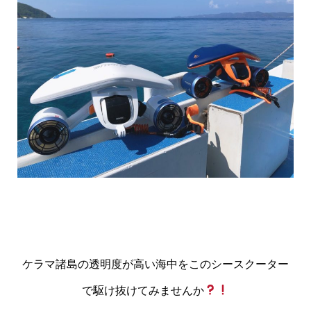
ケラマ諸島の透明度が高い海中をこのシースクーター
で駆け抜けてみませんか