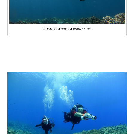
DCIM100GOPROGOPR0785.JPG