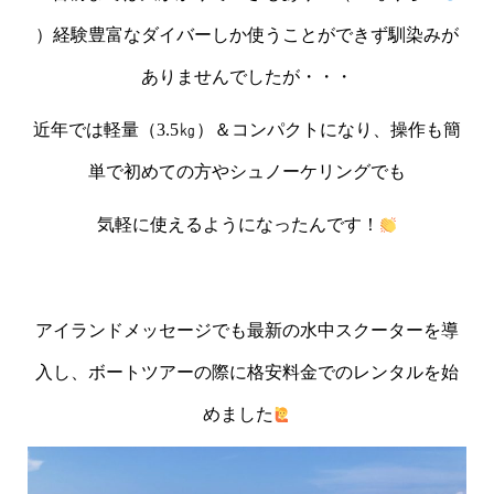
）経験豊富なダイバーしか使うことができず馴染みが
ありませんでしたが・・・
近年では軽量（3.5㎏）＆コンパクトになり、操作も簡
単で初めての方やシュノーケリングでも
気軽に使えるようになったんです！
アイランドメッセージでも最新の水中スクーターを導
入し、ボートツアーの際に格安料金でのレンタルを始
めました