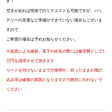
す！
空きがあれば現地でのリクエストも可能ですが、バッ
テリーの充電など準備ができていない場合もございま
すので
ご希望の場合は予めお知らせください。
※故意による破損、落下や紛失の際には修理費として5
万円を請求させて頂きます
リードを付けないままでの使用や、持ったままの飛び
込み等は破損の原因となりますので絶対に行わないで
ください