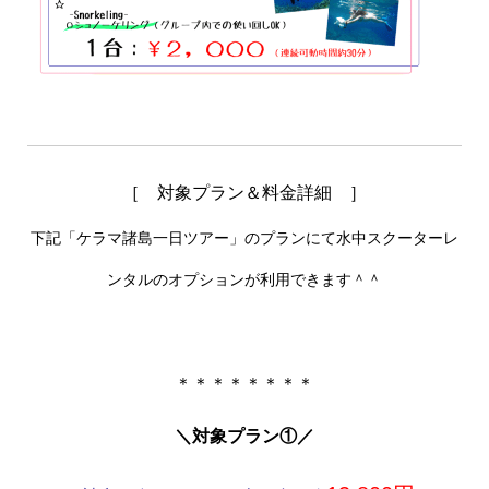
［ 対象プラン＆料金詳細 ］
下記「ケラマ諸島一日ツアー」のプランにて水中スクーターレ
ンタルのオプションが利用できます＾＾
＊＊＊＊＊＊＊＊
＼対象プラン
①／