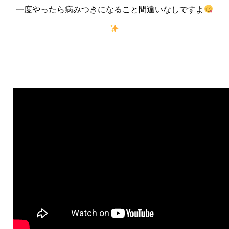
一度やったら病みつきになること間違いなしですよ