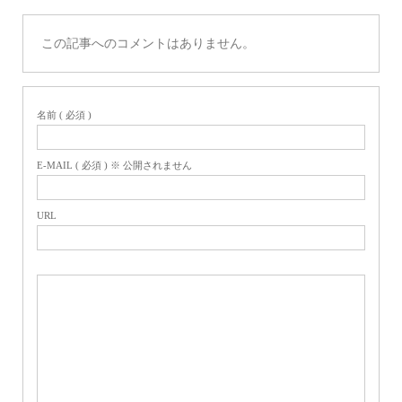
この記事へのコメントはありません。
名前 ( 必須 )
E-MAIL ( 必須 ) ※ 公開されません
URL