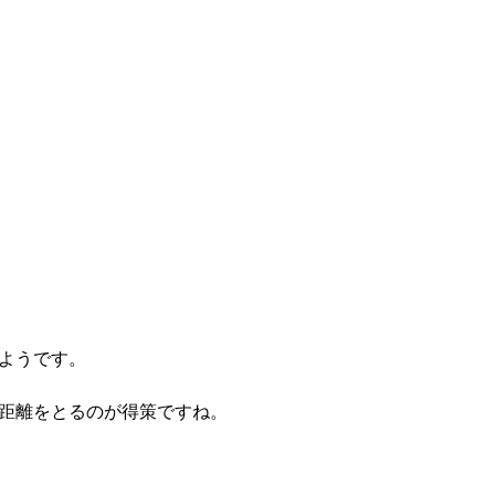
ようです。
距離をとるのが得策ですね。