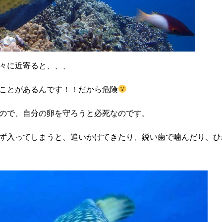
々に近寄ると、、、
ことがあるんです！！だから危険
ので、自分の卵を守ろうと必死なのです。
ず入ってしまうと、追いかけてきたり、鋭い歯で噛んだり、ひ