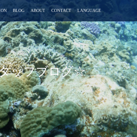
ION
BLOG
ABOUT
CONTACT
LANGUAGE
スタッフブログ☆