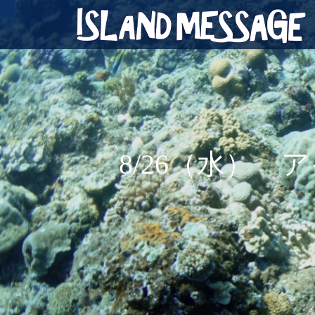
8/26（水）