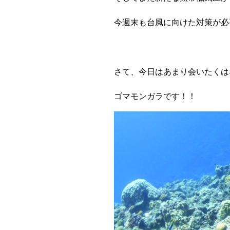
今週末も台風に向けた対策が必
さて、今日はあまり会いたくは
ゴマモンガラです！！