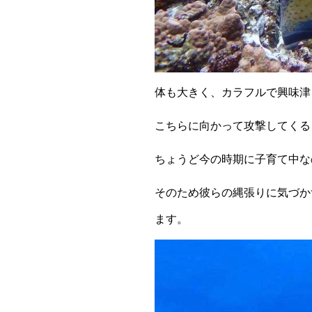
体も大きく、カラフルで興味津
こちらに向かって攻撃してくる
ちょうど今の時期に子育て中な
そのため彼らの縄張りに気づか
ます。