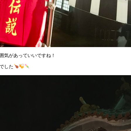
囲気があっていいですね！
でした