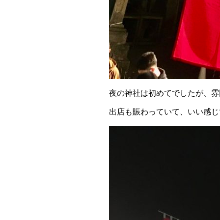
夜の神社は初めてでしたが、雰
出店も賑わっていて、いい感じ