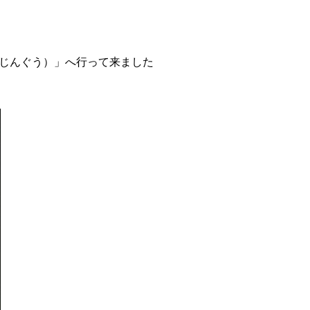
まじんぐう）」へ行って来ました