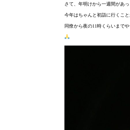
さて、年明けから一週間があっ
今年はちゃんと初詣に行くこと
同僚から夜の11時くらいまで