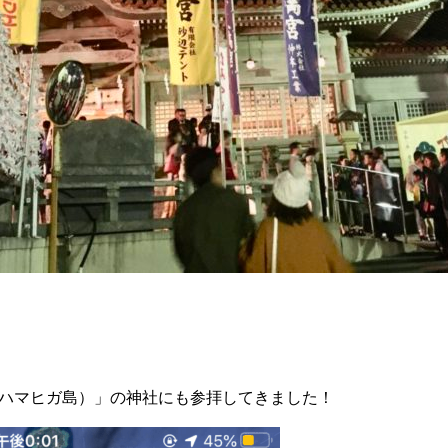
ハマヒガ島）」の神社にも参拝してきました！