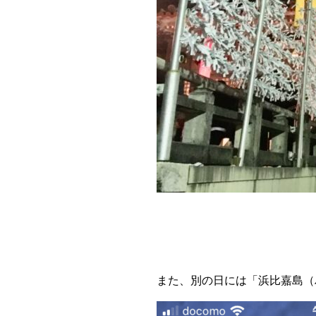
また、別の日には「浜比嘉島（