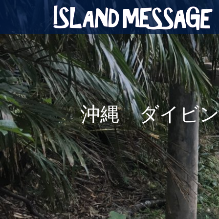
沖縄 ダイビ