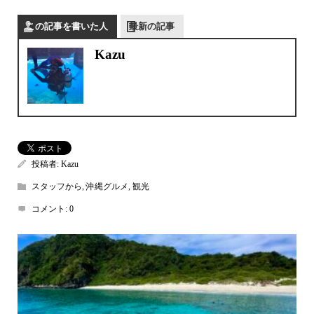
この記事を書いた人
最新の記事
Kazu
投稿者:
Kazu
スタッフから
,
沖縄グルメ
,
観光
コメント:
0