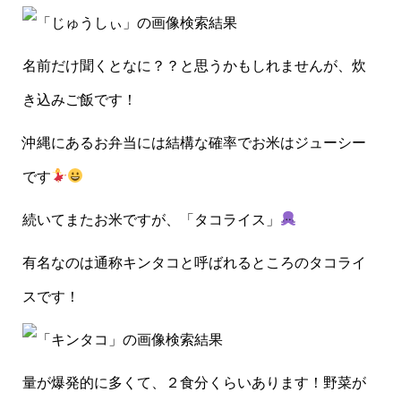
名前だけ聞くとなに？？と思うかもしれませんが、炊
き込みご飯です！
沖縄にあるお弁当には結構な確率でお米はジューシー
です
続いてまたお米ですが、「タコライス」
有名なのは通称キンタコと呼ばれるところのタコライ
スです！
量が爆発的に多くて、２食分くらいあります！野菜が