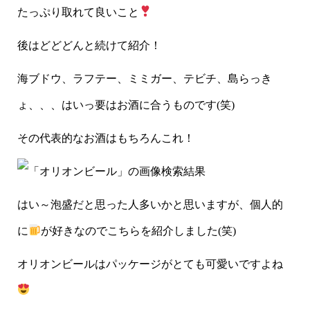
たっぷり取れて良いこと
後はどどどんと続けて紹介！
海ブドウ、ラフテー、ミミガー、テビチ、島らっき
ょ、、、はいっ要はお酒に合うものです(笑)
その代表的なお酒はもちろんこれ！
はい～泡盛だと思った人多いかと思いますが、個人的
に
が好きなのでこちらを紹介しました(笑)
オリオンビールはパッケージがとても可愛いですよね