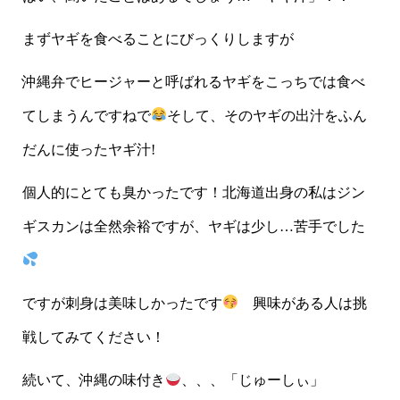
まずヤギを食べることにびっくりしますが
沖縄弁でヒージャーと呼ばれるヤギをこっちでは食べ
てしまうんですねで
そして、そのヤギの出汁をふん
だんに使ったヤギ汁!
個人的にとても臭かったです！北海道出身の私はジン
ギスカンは全然余裕ですが、ヤギは少し…苦手でした
ですが刺身は美味しかったです
興味がある人は挑
戦してみてください！
続いて、沖縄の味付き
、、、「じゅーしぃ」