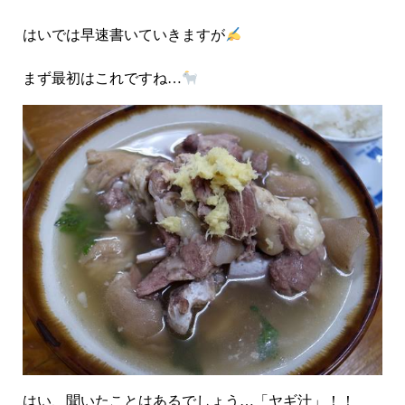
はいでは早速書いていきますが
まず最初はこれですね…
はい、聞いたことはあるでしょう…「ヤギ汁」！！