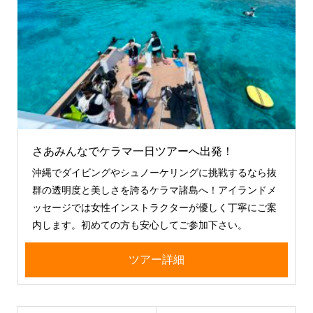
さあみんなでケラマ一日ツアーへ出発！
沖縄でダイビングやシュノーケリングに挑戦するなら抜
群の透明度と美しさを誇るケラマ諸島へ！アイランドメ
ッセージでは女性インストラクターが優しく丁寧にご案
内します。初めての方も安心してご参加下さい。
ツアー詳細