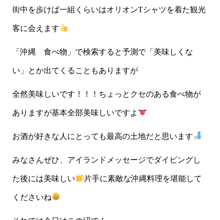
街中を歩けば一組くらいはオリオンTシャツを着た観光
客に会えます
「沖縄 食べ物」で検索すると予測で「美味しくな
い」とか出てくることもありますが
全然美味しいです！！！ちょっとクセのある食べ物が
ありますが基本全部美味しいですよ
お酒が好きな人にとっても最高の土地だと思います
みなさんぜひ、アイランドメッセージでダイビングし
た後には美味しい
片手に素敵な沖縄料理を堪能して
くださいね